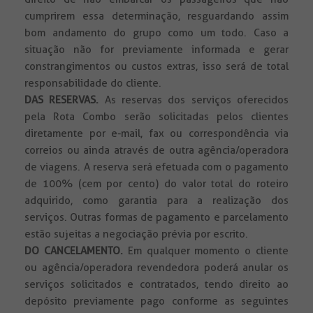
cumprirem essa determinação, resguardando assim
bom andamento do grupo como um todo. Caso a
situação não for previamente informada e gerar
constrangimentos ou custos extras, isso será de total
responsabilidade do cliente.
DAS RESERVAS.
As reservas dos serviços oferecidos
pela Rota Combo serão solicitadas pelos clientes
diretamente por e-mail, fax ou correspondência via
correios ou ainda através de outra agência/operadora
de viagens. A reserva será efetuada com o pagamento
de 100% (cem por cento) do valor total do roteiro
adquirido, como garantia para a realização dos
serviços. Outras formas de pagamento e parcelamento
estão sujeitas a negociação prévia por escrito.
DO CANCELAMENTO.
Em qualquer momento o cliente
ou agência/operadora revendedora poderá anular os
serviços solicitados e contratados, tendo direito ao
depósito previamente pago conforme as seguintes