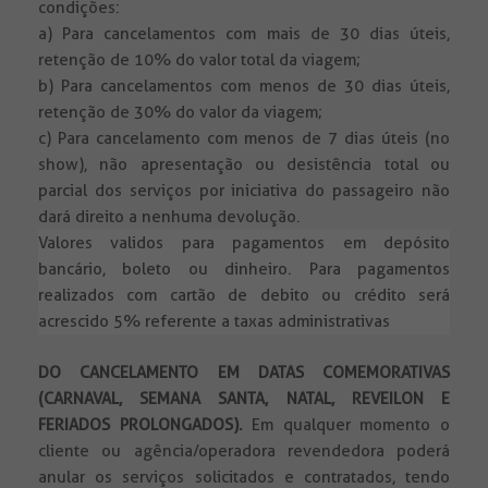
condições:
a) Para cancelamentos com mais de 30 dias úteis,
retenção de 10% do valor total da viagem;
b) Para cancelamentos com menos de 30 dias úteis,
retenção de 30% do valor da viagem;
c) Para cancelamento com menos de 7 dias úteis (no
show), não apresentação ou desistência total ou
parcial dos serviços por iniciativa do passageiro não
dará direito a nenhuma devolução.
Valores validos para pagamentos em depósito
bancário, boleto ou dinheiro. Para pagamentos
realizados com cartão de debito ou crédito será
acrescido 5% referente a taxas administrativas
DO CANCELAMENTO EM DATAS COMEMORATIVAS
(CARNAVAL, SEMANA SANTA, NATAL, REVEILON E
FERIADOS PROLONGADOS).
Em qualquer momento o
cliente ou agência/operadora revendedora poderá
anular os serviços solicitados e contratados, tendo