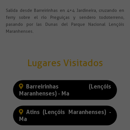
Salida desde Barreirinhas en 4×4 Jardineira, cruzando en
ferry sobre el río Preguiças y sendero todoterreno,
pasando por las Dunas del Parque Nacional Lençóis
Maranhenses.
Lugares Visitados
Barreirinhas (Lençóis
Maranhenses) - Ma
Atins (Lençóis Maranhenses) -
Ma