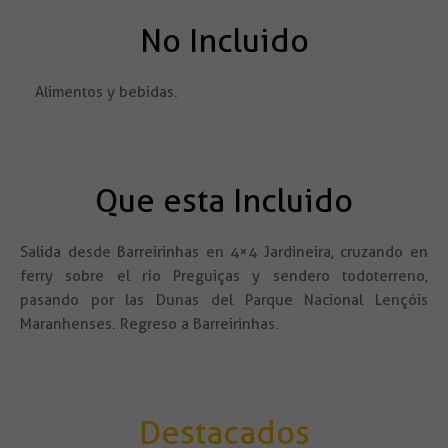
No Incluido
Alimentos y bebidas.
Que esta Incluido
Salida desde Barreirinhas en 4×4 Jardineira, cruzando en
ferry sobre el río Preguiças y sendero todoterreno,
pasando por las Dunas del Parque Nacional Lençóis
Maranhenses. Regreso a Barreirinhas.
Destacados