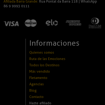
Afiliada Barra Grande:
Rua Pontal da Barra 118 | WhatsApp
86 9 9993 0111
Informaciones
Quienes somos
Ruta de las Emociones
Todos los Destinos
Más vendido
Fletamento
Agencias
Blog
Contacto
Hazte afiliado