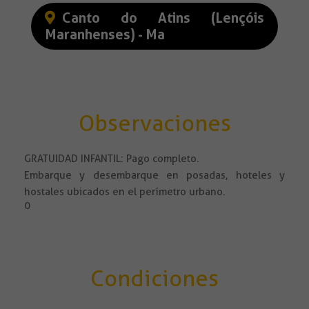
Canto do Atins (Lençóis
Maranhenses) - Ma
Observaciones
GRATUIDAD INFANTIL: Pago completo.
Embarque y desembarque en posadas, hoteles y
hostales ubicados en el perímetro urbano.
0
Condiciones