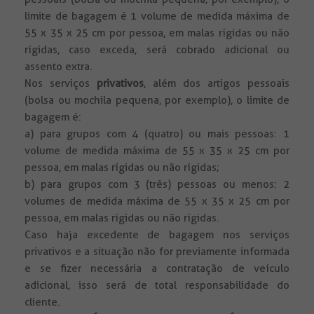
limite de bagagem é 1 volume de medida máxima de
55 x 35 x 25 cm por pessoa, em malas rígidas ou não
rígidas, caso exceda, será cobrado adicional ou
assento extra.
Nos serviços
privativos
, além dos artigos pessoais
(bolsa ou mochila pequena, por exemplo), o limite de
bagagem é:
a) para grupos com 4 (quatro) ou mais pessoas: 1
volume de medida máxima de 55 x 35 x 25 cm por
pessoa, em malas rígidas ou não rígidas;
b) para grupos com 3 (três) pessoas ou menos: 2
volumes de medida máxima de 55 x 35 x 25 cm por
pessoa, em malas rígidas ou não rígidas.
Caso haja excedente de bagagem nos serviços
privativos e a situação não for previamente informada
e se fizer necessária a contratação de veículo
adicional, isso será de total responsabilidade do
cliente.