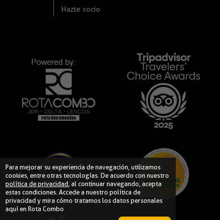
Hazte socio
Para mejorar su experiencia de navegación, utilizamos
cookies, entre otras tecnologías. De acuerdo con nuestro
política de privacidad
, al continuar navegando, acepta
estas condiciones. Accede a nuestro
política de
privacidad
y mira cómo tratamos los datos personales
aquí en Rota Combo