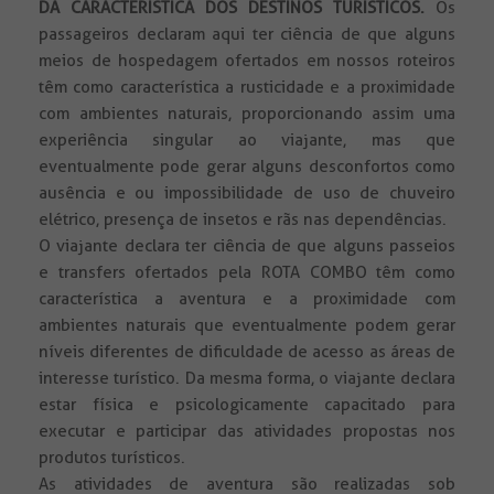
DA CARACTERÍSTICA DOS DESTINOS TURÍSTICOS.
Os
passageiros declaram aqui ter ciência de que alguns
meios de hospedagem ofertados em nossos roteiros
têm como característica a rusticidade e a proximidade
com ambientes naturais, proporcionando assim uma
experiência singular ao viajante, mas que
eventualmente pode gerar alguns desconfortos como
ausência e ou impossibilidade de uso de chuveiro
elétrico, presença de insetos e rãs nas dependências.
O viajante declara ter ciência de que alguns passeios
e transfers ofertados pela ROTA COMBO têm como
característica a aventura e a proximidade com
ambientes naturais que eventualmente podem gerar
níveis diferentes de dificuldade de acesso as áreas de
interesse turístico. Da mesma forma, o viajante declara
estar física e psicologicamente capacitado para
executar e participar das atividades propostas nos
produtos turísticos.
As atividades de aventura são realizadas sob