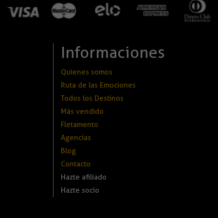
Informaciones
Quienes somos
Ruta de las Emociones
Todos los Destinos
Más vendido
Fletamento
Agencias
Blog
Contacto
Hazte afiliado
Hazte socio