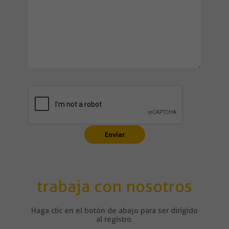
trabaja con nosotros
Haga clic en el botón de abajo para ser dirigido
al registro.