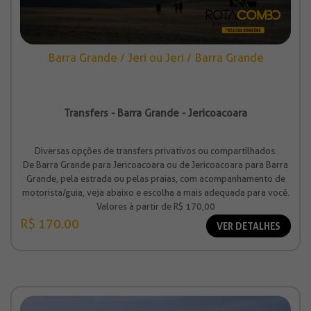
Barra Grande / Jeri ou Jeri / Barra Grande
Transfers - Barra Grande - Jericoacoara
Diversas opções de transfers privativos ou compartilhados.
De Barra Grande para Jericoacoara ou de Jericoacoara para Barra
Grande, pela estrada ou pelas praias, com acompanhamento de
motorista/guia, veja abaixo e escolha a mais adequada para você.
Valores à partir de R$ 170,00
R$ 170.00
VER DETALHES