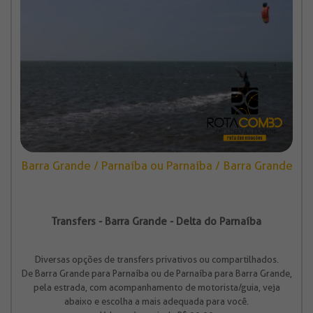
Barra Grande / Parnaíba ou Parnaíba / Barra Grande
Transfers - Barra Grande - Delta do Parnaíba
Diversas opções de transfers privativos ou compartilhados.
De Barra Grande para Parnaíba ou de Parnaíba para Barra Grande,
pela estrada, com acompanhamento de motorista/guia, veja
abaixo e escolha a mais adequada para você.