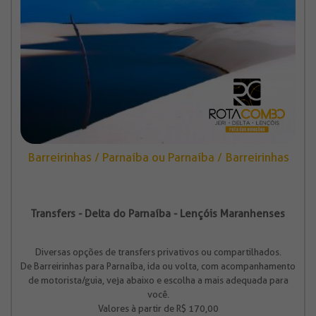
Barreirinhas / Parnaíba ou Parnaíba / Barreirinhas
Transfers - Delta do Parnaíba - Lençóis Maranhenses
Diversas opções de transfers privativos ou compartilhados.
De Barreirinhas para Parnaíba, ida ou volta, com acompanhamento
de motorista/guia, veja abaixo e escolha a mais adequada para
você.
Valores à partir de R$ 170,00