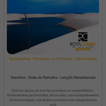
Barreirinhas / Parnaíba ou Parnaíba / Barreirinhas
Transfers - Delta do Parnaíba - Lençóis Maranhenses
Diversas opções de transfers privativos ou compartilhados.
De Barreirinhas para Parnaíba, ida ou volta, com acompanhamento
de motorista/guia, veja abaixo e escolha a mais adequada para
você.