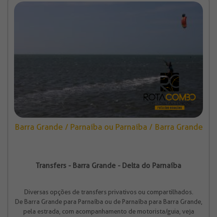
Barra Grande / Parnaíba ou Parnaíba / Barra Grande
Transfers - Barra Grande - Delta do Parnaíba
Diversas opções de transfers privativos ou compartilhados.
De Barra Grande para Parnaíba ou de Parnaíba para Barra Grande,
pela estrada, com acompanhamento de motorista/guia, veja