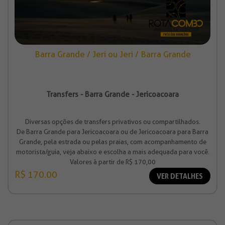
Barra Grande / Jeri ou Jeri / Barra Grande
Transfers - Barra Grande - Jericoacoara
Diversas opções de transfers privativos ou compartilhados.
De Barra Grande para Jericoacoara ou de Jericoacoara para Barra
Grande, pela estrada ou pelas praias, com acompanhamento de
motorista/guia, veja abaixo e escolha a mais adequada para você.
Valores à partir de R$ 170,00
R$ 170.00
VER DETALHES