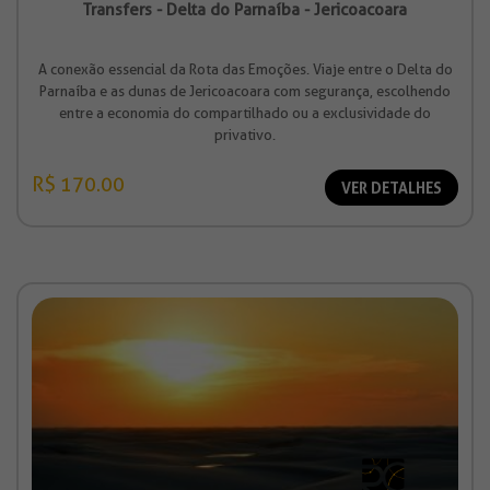
Transfers - Delta do Parnaíba - Jericoacoara
A conexão essencial da Rota das Emoções. Viaje entre o Delta do
Parnaíba e as dunas de Jericoacoara com segurança, escolhendo
entre a economia do compartilhado ou a exclusividade do
privativo.
R$ 170.00
VER DETALHES