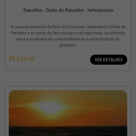
Transfers - Delta do Parnaíba - Jericoacoara
A conexão essencial da Rota das Emoções. Viaje entre o Delta do
Parnaíba e as dunas de Jericoacoara com segurança, escolhendo
entre a economia do compartilhado ou a exclusividade do
privativo.
R$ 170.00
VER DETALHES