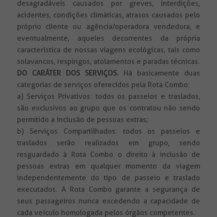
desagradáveis causados por greves, interdições,
acidentes, condições climáticas, atrasos causados pelo
próprio cliente ou agência/operadora vendedora, e
eventualmente, aqueles decorrentes da própria
característica de nossas viagens ecológicas, tais como
solavancos, respingos, atolamentos e paradas técnicas.
DO CARÁTER DOS SERVIÇOS.
Há basicamente duas
categorias de serviços oferecidos pela Rota Combo:
a) Serviços Privativos: todos os passeios e traslados,
são exclusivos ao grupo que os contratou não sendo
permitido a inclusão de pessoas extras;
b) Serviços Compartilhados: todos os passeios e
traslados serão realizados em grupo, sendo
resguardado à Rota Combo o direito à inclusão de
pessoas extras em qualquer momento da viagem
independentemente do tipo de passeio e traslado
executados. A Rota Combo garante a segurança de
seus passageiros nunca excedendo a capacidade de
cada veículo homologada pelos órgãos competentes.