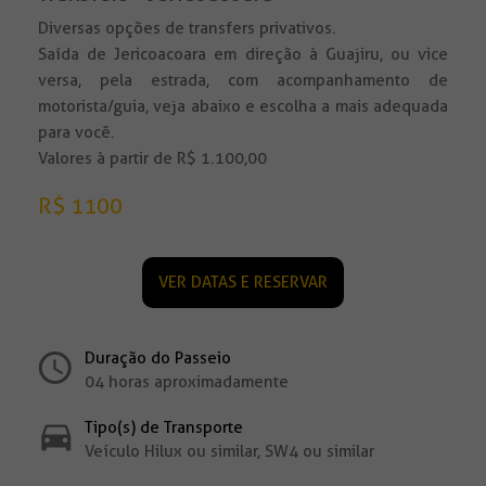
Diversas opções de transfers privativos.
Saída de Jericoacoara em direção à Guajiru, ou vice
versa, pela estrada, com acompanhamento de
motorista/guia, veja abaixo e escolha a mais adequada
para você.
Valores à partir de R$ 1.100,00
R$ 1100
VER DATAS E RESERVAR
Duração do Passeio
04 horas aproximadamente
Tipo(s) de Transporte
Veículo Hilux ou similar, SW4 ou similar