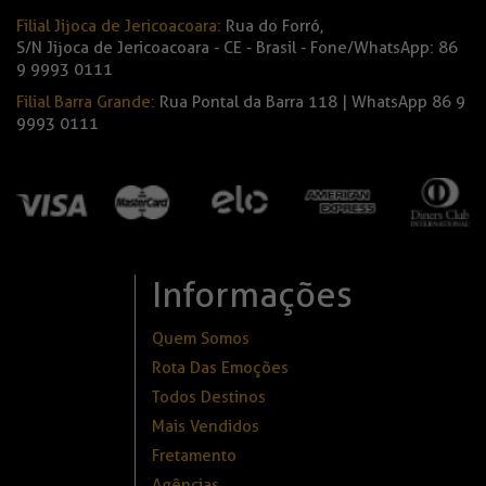
Filial Jijoca de Jericoacoara:
Rua do Forró,
S/N Jijoca de Jericoacoara - CE - Brasil - Fone/WhatsApp: 86
9 9993 0111
Filial Barra Grande:
Rua Pontal da Barra 118 | WhatsApp 86 9
9993 0111
Informações
Quem Somos
Rota Das Emoções
Todos Destinos
Mais Vendidos
Fretamento
Agências