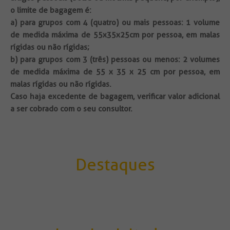
o limite de bagagem é:
a) para grupos com 4 (quatro) ou mais pessoas: 1 volume
de medida máxima de 55x35x25cm por pessoa, em malas
rígidas ou não rígidas;
b) para grupos com 3 (três) pessoas ou menos: 2 volumes
de medida máxima de 55 x 35 x 25 cm por pessoa, em
malas rígidas ou não rígidas.
Caso haja excedente de bagagem, verificar valor adicional
a ser cobrado com o seu consultor.
Destaques