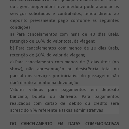
ou agência/operadora revendedora poderá anular os
serviços solicitados e contratados, tendo direito ao
depósito previamente pago conforme as seguintes
condições:
a) Para cancelamentos com mais de 30 dias úteis,
retenção de 10% do valor total da viagem;
b) Para cancelamentos com menos de 30 dias úteis,
retenção de 30% do valor da viagem;
c) Para cancelamento com menos de 7 dias úteis (no
show), não apresentação ou desistência total ou
parcial dos serviços por iniciativa do passageiro não
dará direito a nenhuma devolução.
Valores validos para pagamentos em depósito
bancário, boleto ou dinheiro. Para pagamentos
realizados com cartão de debito ou crédito será
acrescido 5% referente a taxas administrativas
DO CANCELAMENTO EM DATAS COMEMORATIVAS