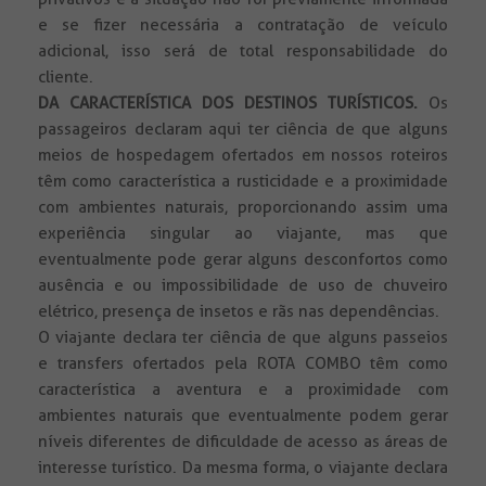
e se fizer necessária a contratação de veículo
adicional, isso será de total responsabilidade do
cliente.
DA CARACTERÍSTICA DOS DESTINOS TURÍSTICOS.
Os
passageiros declaram aqui ter ciência de que alguns
meios de hospedagem ofertados em nossos roteiros
têm como característica a rusticidade e a proximidade
com ambientes naturais, proporcionando assim uma
experiência singular ao viajante, mas que
eventualmente pode gerar alguns desconfortos como
ausência e ou impossibilidade de uso de chuveiro
elétrico, presença de insetos e rãs nas dependências.
O viajante declara ter ciência de que alguns passeios
e transfers ofertados pela ROTA COMBO têm como
característica a aventura e a proximidade com
ambientes naturais que eventualmente podem gerar
níveis diferentes de dificuldade de acesso as áreas de
interesse turístico. Da mesma forma, o viajante declara