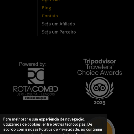
Blog
Contato
Seja um Afiliado
Seja um Parceiro
Para melhorar a sua experiência de navegação,
utilizamos de cookies, entre outras tecnologias. De
acordo com a nossa
Política de Privacidade
, ao continuar