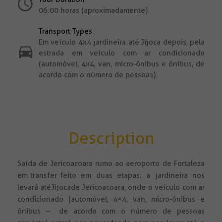
06:00 horas (aproximadamente)
Transport Types
Em veículo 4x4 jardineira até Jijoca depois, pela
estrada em veículo com ar condicionado
(automóvel, 4x4, van, micro-ônibus e ônibus, de
acordo com o número de pessoas).
Description
Saída de Jericoacoara rumo ao aeroporto de Fortaleza
em transfer feito em duas etapas: a jardineira nos
levará até Jijoca de Jericoacoara, onde o veículo com ar
condicionado (automóvel, 4×4, van, micro-ônibus e
ônibus – de acordo com o número de pessoas