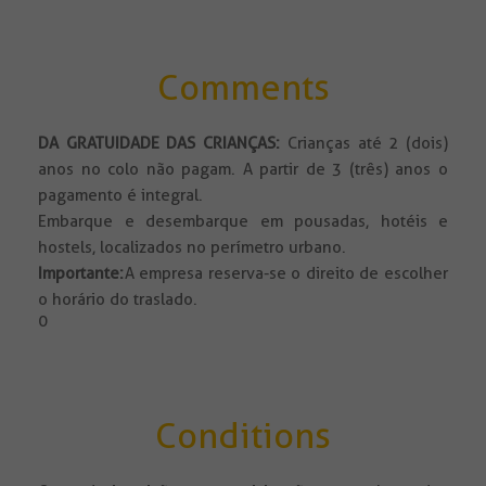
Comments
DA GRATUIDADE DAS CRIANÇAS:
Crianças até 2 (dois)
anos no colo não pagam. A partir de 3 (três) anos o
pagamento é integral.
Embarque e desembarque em pousadas, hotéis e
hostels, localizados no perímetro urbano.
Importante:
A empresa reserva-se o direito de escolher
o horário do traslado.
0
Conditions