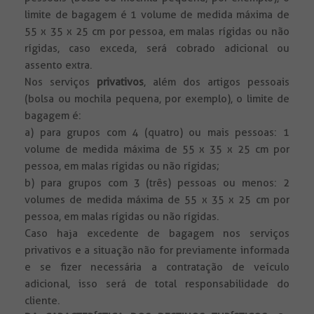
limite de bagagem é 1 volume de medida máxima de
55 x 35 x 25 cm por pessoa, em malas rígidas ou não
rígidas, caso exceda, será cobrado adicional ou
assento extra.
Nos serviços
privativos
, além dos artigos pessoais
(bolsa ou mochila pequena, por exemplo), o limite de
bagagem é:
a) para grupos com 4 (quatro) ou mais pessoas: 1
volume de medida máxima de 55 x 35 x 25 cm por
pessoa, em malas rígidas ou não rígidas;
b) para grupos com 3 (três) pessoas ou menos: 2
volumes de medida máxima de 55 x 35 x 25 cm por
pessoa, em malas rígidas ou não rígidas.
Caso haja excedente de bagagem nos serviços
privativos e a situação não for previamente informada
e se fizer necessária a contratação de veículo
adicional, isso será de total responsabilidade do
cliente.