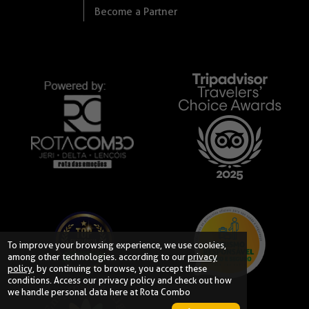
Become a Partner
To improve your browsing experience, we use cookies,
among other technologies. according to our
privacy
policy
, by continuing to browse, you accept these
conditions. Access our
privacy policy
and check out how
we handle personal data here at Rota Combo