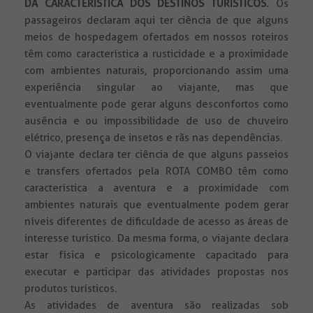
DA CARACTERÍSTICA DOS DESTINOS TURÍSTICOS.
Os
passageiros declaram aqui ter ciência de que alguns
meios de hospedagem ofertados em nossos roteiros
têm como característica a rusticidade e a proximidade
com ambientes naturais, proporcionando assim uma
experiência singular ao viajante, mas que
eventualmente pode gerar alguns desconfortos como
ausência e ou impossibilidade de uso de chuveiro
elétrico, presença de insetos e rãs nas dependências.
O viajante declara ter ciência de que alguns passeios
e transfers ofertados pela ROTA COMBO têm como
característica a aventura e a proximidade com
ambientes naturais que eventualmente podem gerar
níveis diferentes de dificuldade de acesso as áreas de
interesse turístico. Da mesma forma, o viajante declara
estar física e psicologicamente capacitado para
executar e participar das atividades propostas nos
produtos turísticos.
As atividades de aventura são realizadas sob