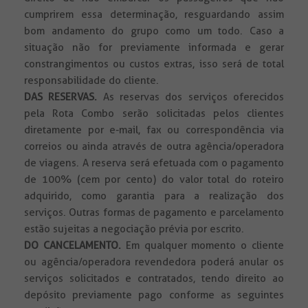
cumprirem essa determinação, resguardando assim
bom andamento do grupo como um todo. Caso a
situação não for previamente informada e gerar
constrangimentos ou custos extras, isso será de total
responsabilidade do cliente.
DAS RESERVAS.
As reservas dos serviços oferecidos
pela Rota Combo serão solicitadas pelos clientes
diretamente por e-mail, fax ou correspondência via
correios ou ainda através de outra agência/operadora
de viagens. A reserva será efetuada com o pagamento
de 100% (cem por cento) do valor total do roteiro
adquirido, como garantia para a realização dos
serviços. Outras formas de pagamento e parcelamento
estão sujeitas a negociação prévia por escrito.
DO CANCELAMENTO.
Em qualquer momento o cliente
ou agência/operadora revendedora poderá anular os
serviços solicitados e contratados, tendo direito ao
depósito previamente pago conforme as seguintes