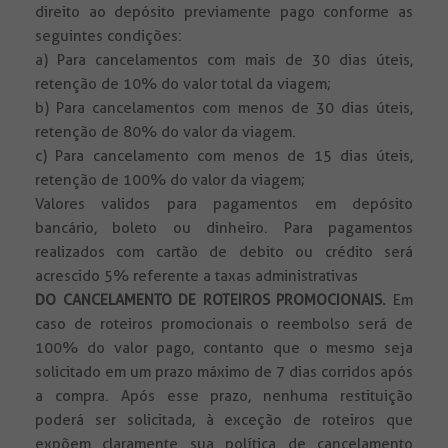
direito ao depósito previamente pago conforme as
seguintes condições:
a) Para cancelamentos com mais de 30 dias úteis,
retenção de 10% do valor total da viagem;
b) Para cancelamentos com menos de 30 dias úteis,
retenção de 80% do valor da viagem.
c) Para cancelamento com menos de 15 dias úteis,
retenção de 100% do valor da viagem;
Valores validos para pagamentos em depósito
bancário, boleto ou dinheiro. Para pagamentos
realizados com cartão de debito ou crédito será
acrescido 5% referente a taxas administrativas
DO CANCELAMENTO DE ROTEIROS PROMOCIONAIS.
Em
caso de roteiros promocionais o reembolso será de
100% do valor pago, contanto que o mesmo seja
solicitado em um prazo máximo de 7 dias corridos após
a compra. Após esse prazo, nenhuma restituição
poderá ser solicitada, à exceção de roteiros que
expõem claramente sua política de cancelamento