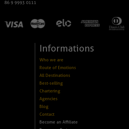
86 9 9993 0111
Informations
Who we are
Route of Emotions
All Destinations
Best-selling
Chartering
Agencies
Blog
Contact
Become an Affiliate