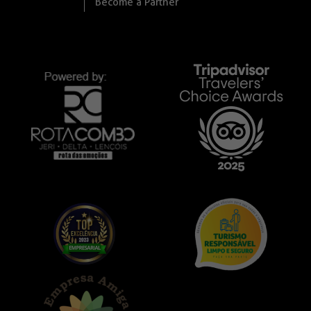
Become a Partner