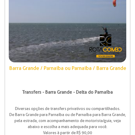
Barra Grande / Parnaíba ou Parnaíba / Barra Grande
Transfers - Barra Grande - Delta do Parnaíba
Diversas opções de transfers privativos ou compartilhados.
De Barra Grande para Parnaíba ou de Parnaíba para Barra Grande,
pela estrada, com acompanhamento de motorista/guia, veja
abaixo e escolha a mais adequada para você.
Valores à partir de R$ 90,00