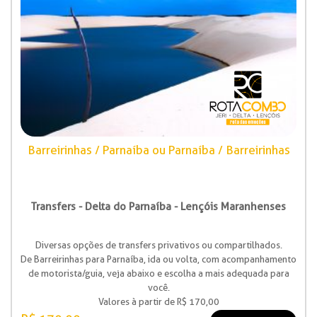
Barreirinhas / Parnaíba ou Parnaíba / Barreirinhas
Transfers - Delta do Parnaíba - Lençóis Maranhenses
Diversas opções de transfers privativos ou compartilhados.
De Barreirinhas para Parnaíba, ida ou volta, com acompanhamento
de motorista/guia, veja abaixo e escolha a mais adequada para
você.
Valores à partir de R$ 170,00