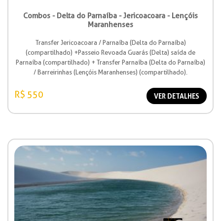
Combos - Delta do Parnaíba - Jericoacoara - Lençóis
Maranhenses
Transfer Jericoacoara / Parnaíba (Delta do Parnaíba)
(compartilhado) +Passeio Revoada Guarás (Delta) saída de
Parnaíba (compartilhado) + Transfer Parnaíba (Delta do Parnaíba)
/ Barreirinhas (Lençóis Maranhenses) (compartilhado).
R$ 550
VER DETALHES