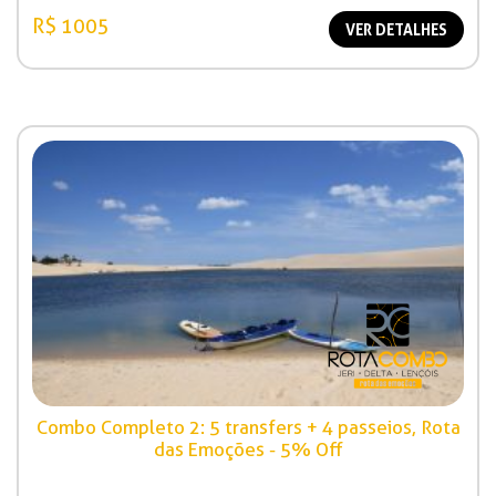
R$ 1005
VER DETALHES
Combo Completo 2: 5 transfers + 4 passeios, Rota
das Emoções - 5% Off