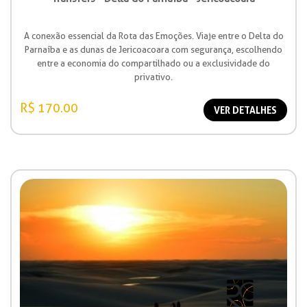
A conexão essencial da Rota das Emoções. Viaje entre o Delta do
Parnaíba e as dunas de Jericoacoara com segurança, escolhendo
entre a economia do compartilhado ou a exclusividade do
privativo.
R$ 170.00
VER DETALHES