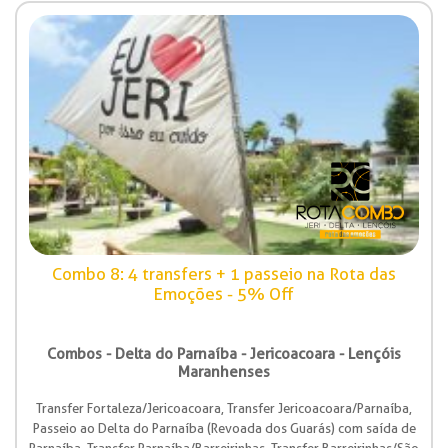
Combo 8: 4 transfers + 1 passeio na Rota das
Emoções - 5% Off
Combos - Delta do Parnaíba - Jericoacoara - Lençóis
Maranhenses
Transfer Fortaleza/Jericoacoara, Transfer Jericoacoara/Parnaíba,
Passeio ao Delta do Parnaíba (Revoada dos Guarás) com saída de