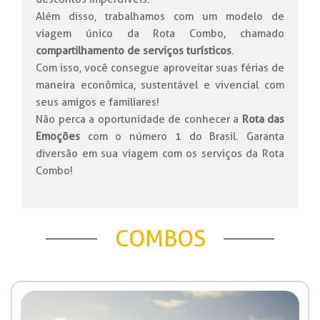
Além disso, trabalhamos com um modelo de
viagem único da Rota Combo, chamado
compartilhamento de serviços turísticos
.
Com isso, você consegue aproveitar suas férias de
maneira econômica, sustentável e vivencial com
seus amigos e familiares!
Não perca a oportunidade de conhecer a
Rota das
Emoções
com o número 1 do Brasil. Garanta
diversão em sua viagem com os serviços da Rota
Combo!
COMBOS