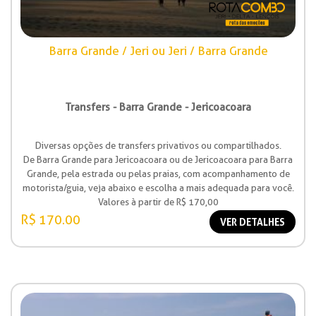
Barra Grande / Jeri ou Jeri / Barra Grande
Transfers - Barra Grande - Jericoacoara
Diversas opções de transfers privativos ou compartilhados.
De Barra Grande para Jericoacoara ou de Jericoacoara para Barra
Grande, pela estrada ou pelas praias, com acompanhamento de
motorista/guia, veja abaixo e escolha a mais adequada para você.
Valores à partir de R$ 170,00
R$ 170.00
VER DETALHES