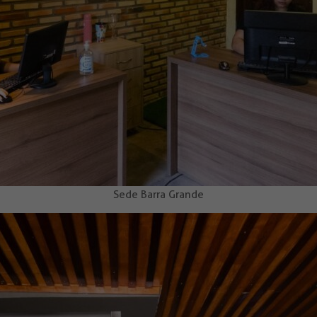
Sede Barra Grande