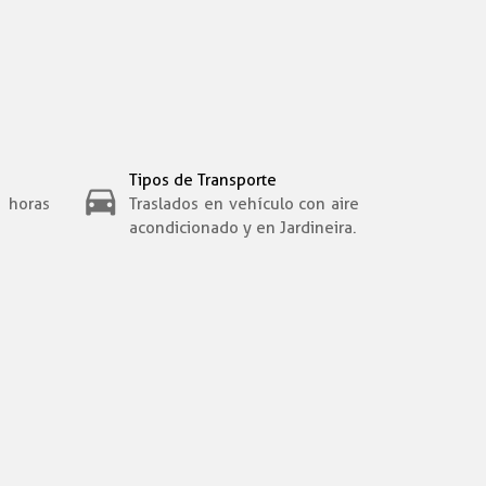
Tipos de Transporte
ras
Traslados en vehículo con aire
acondicionado y en Jardineira.