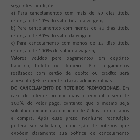
seguintes condições:
a) Para cancelamentos com mais de 30 dias úteis,
retenção de 10% do valor total da viagem;
b) Para cancelamentos com menos de 30 dias úteis,
retenção de 80% do valor da viagem.
c) Para cancelamento com menos de 15 dias úteis,
retenção de 100% do valor da viagem;
Valores validos para pagamentos em depósito
bancário, boleto ou dinheiro. Para pagamentos
realizados com cartão de debito ou crédito será
acrescido 5% referente a taxas administrativas
DO CANCELAMENTO DE ROTEIROS PROMOCIONAIS.
Em
caso de roteiros promocionais o reembolso será de
100% do valor pago, contanto que o mesmo seja
solicitado em um prazo máximo de 7 dias corridos após
a compra. Após esse prazo, nenhuma restituição
poderá ser solicitada, à exceção de roteiros que
expõem claramente sua política de cancelamento