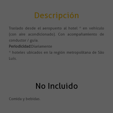
Descripción
Traslado desde el aeropuerto al hotel * en vehículo
(con aire acondicionado). Con acompañamiento de
conductor / guía.
Periodicidad:
Diariamente
* hoteles ubicados en la región metropolitana de São
Luís.
No Incluido
Comida y bebidas.