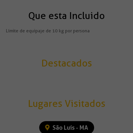
Que esta Incluido
Límite de equipaje de 10 kg por persona
Destacados
Lugares Visitados
São Luís - MA