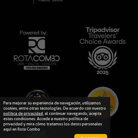
Para mejorar su experiencia de navegación, utilizamos
cookies, entre otras tecnologías. De acuerdo con nuestro
política de privacidad
, al continuar navegando, acepta
estas condiciones. Accede a nuestro
política de
privacidad
y mira cómo tratamos los datos personales
aquí en Rota Combo