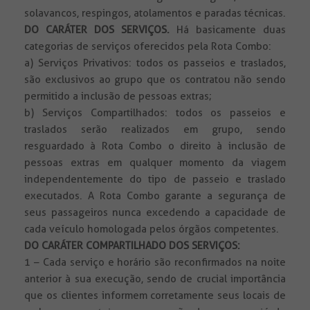
solavancos, respingos, atolamentos e paradas técnicas.
DO CARÁTER DOS SERVIÇOS.
Há basicamente duas
categorias de serviços oferecidos pela Rota Combo:
a) Serviços Privativos: todos os passeios e traslados,
são exclusivos ao grupo que os contratou não sendo
permitido a inclusão de pessoas extras;
b) Serviços Compartilhados: todos os passeios e
traslados serão realizados em grupo, sendo
resguardado à Rota Combo o direito à inclusão de
pessoas extras em qualquer momento da viagem
independentemente do tipo de passeio e traslado
executados. A Rota Combo garante a segurança de
seus passageiros nunca excedendo a capacidade de
cada veículo homologada pelos órgãos competentes.
DO CARÁTER COMPARTILHADO DOS SERVIÇOS:
1 – Cada serviço e horário são reconfirmados na noite
anterior à sua execução, sendo de crucial importância
que os clientes informem corretamente seus locais de