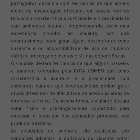
passageiros declaram aqui ter ciência de que alguns
meios de hospedagem ofertados em nossos roteiros
têm como característica a rusticidade e a proximidade
com ambientes naturais, proporcionando assim uma
experiência singular ao viajante, mas que
eventualmente pode gerar alguns desconfortos como
ausência e ou impossibilidade de uso de chuveiro
elétrico, presença de insetos e rãs nas dependências.
O viajante declara ter ciência de que alguns passeios
e transfers ofertados pela ROTA COMBO têm como
característica a aventura e a proximidade com
ambientes naturais que eventualmente podem gerar
níveis diferentes de dificuldade de acesso as áreas de
interesse turístico. Da mesma forma, o viajante declara
estar física e psicologicamente capacitado para
executar e participar das atividades propostas nos
produtos turísticos.
As atividades de aventura são realizadas sob
condições adversas, é obrigação do viajante portar