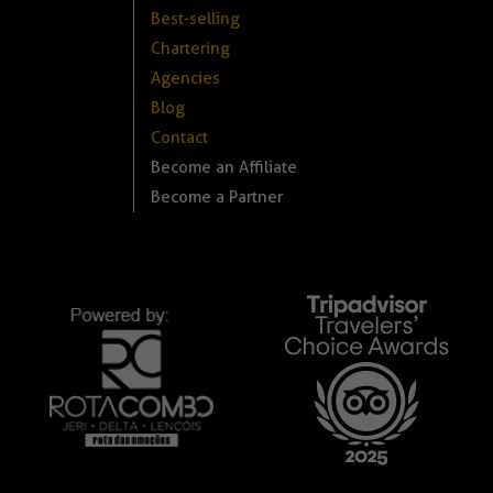
Best-selling
Chartering
Agencies
Blog
Contact
Become an Affiliate
Become a Partner