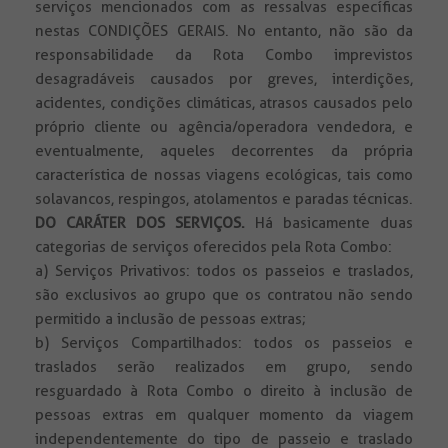
serviços mencionados com as ressalvas específicas
nestas CONDIÇÕES GERAIS. No entanto, não são da
responsabilidade da Rota Combo imprevistos
desagradáveis causados por greves, interdições,
acidentes, condições climáticas, atrasos causados pelo
próprio cliente ou agência/operadora vendedora, e
eventualmente, aqueles decorrentes da própria
característica de nossas viagens ecológicas, tais como
solavancos, respingos, atolamentos e paradas técnicas.
DO CARÁTER DOS SERVIÇOS.
Há basicamente duas
categorias de serviços oferecidos pela Rota Combo:
a) Serviços Privativos: todos os passeios e traslados,
são exclusivos ao grupo que os contratou não sendo
permitido a inclusão de pessoas extras;
b) Serviços Compartilhados: todos os passeios e
traslados serão realizados em grupo, sendo
resguardado à Rota Combo o direito à inclusão de
pessoas extras em qualquer momento da viagem
independentemente do tipo de passeio e traslado