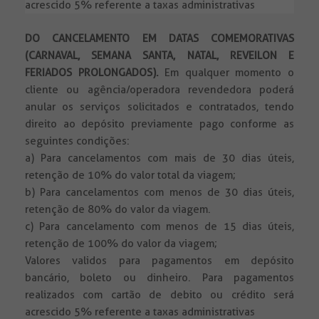
acrescido 5% referente a taxas administrativas
DO CANCELAMENTO EM DATAS COMEMORATIVAS
(CARNAVAL, SEMANA SANTA, NATAL, REVEILON E
FERIADOS PROLONGADOS).
Em qualquer momento o
cliente ou agência/operadora revendedora poderá
anular os serviços solicitados e contratados, tendo
direito ao depósito previamente pago conforme as
seguintes condições:
a) Para cancelamentos com mais de 30 dias úteis,
retenção de 10% do valor total da viagem;
b) Para cancelamentos com menos de 30 dias úteis,
retenção de 80% do valor da viagem.
c) Para cancelamento com menos de 15 dias úteis,
retenção de 100% do valor da viagem;
Valores validos para pagamentos em depósito
bancário, boleto ou dinheiro. Para pagamentos
realizados com cartão de debito ou crédito será
acrescido 5% referente a taxas administrativas