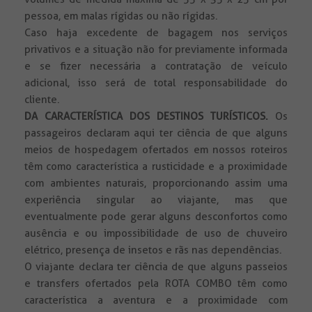
pessoa, em malas rígidas ou não rígidas.
Caso haja excedente de bagagem nos serviços
privativos e a situação não for previamente informada
e se fizer necessária a contratação de veículo
adicional, isso será de total responsabilidade do
cliente.
DA CARACTERÍSTICA DOS DESTINOS TURÍSTICOS.
Os
passageiros declaram aqui ter ciência de que alguns
meios de hospedagem ofertados em nossos roteiros
têm como característica a rusticidade e a proximidade
com ambientes naturais, proporcionando assim uma
experiência singular ao viajante, mas que
eventualmente pode gerar alguns desconfortos como
ausência e ou impossibilidade de uso de chuveiro
elétrico, presença de insetos e rãs nas dependências.
O viajante declara ter ciência de que alguns passeios
e transfers ofertados pela ROTA COMBO têm como
característica a aventura e a proximidade com