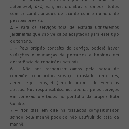
automóvel, 4×4, van, micro-ônibus e ônibus (todos
com ar condicionado), de acordo com o número de
pessoas previsto.
4 – Para os serviços fora de estrada utilizaremos
jardineiras que são veículos adaptados para este tipo
de terreno.
5 – Pelo próprio conceito do serviço, poderá haver
variações e mudanças de percursos e horários em
decorrência de condições naturais.
6 – Não nos responsabilizamos pela perda de
conexões com outros serviços (traslados terrestres,
aéreos e passeios, etc.) em decorrência de eventuais
atrasos. Nos responsabilizamos apenas pelos serviços
em conexão ofertados no portfólio da própria Rota
Combo.
7 – Nos dias em que há traslados compartilhados
saindo pela manhã pode-se não usufruir do café da
manhã.