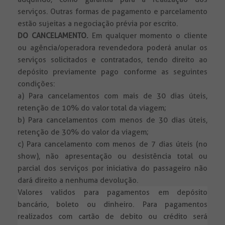
serviços. Outras formas de pagamento e parcelamento
estão sujeitas a negociação prévia por escrito.
DO CANCELAMENTO.
Em qualquer momento o cliente
ou agência/operadora revendedora poderá anular os
serviços solicitados e contratados, tendo direito ao
depósito previamente pago conforme as seguintes
condições:
a) Para cancelamentos com mais de 30 dias úteis,
retenção de 10% do valor total da viagem;
b) Para cancelamentos com menos de 30 dias úteis,
retenção de 30% do valor da viagem;
c) Para cancelamento com menos de 7 dias úteis (no
show), não apresentação ou desistência total ou
parcial dos serviços por iniciativa do passageiro não
dará direito a nenhuma devolução.
Valores validos para pagamentos em depósito
bancário, boleto ou dinheiro. Para pagamentos
realizados com cartão de debito ou crédito será