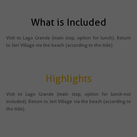
What is Included
Visit to Lago Grande (main stop, option for lunch). Return
to Jeri Village via the beach (according to the tide).
Highlights
Visit to Lago Grande (main stop, option for lunch-not
included). Return to Jeri Village via the beach (according to
the tide).