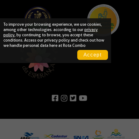
To improve your browsing experience, we use cookies,
among other technologies. according to our
privacy
policy
, by continuing to browse, you accept these
conditions. Access our
privacy policy
and check out how
we handle personal data here at Rota Combo
Accept