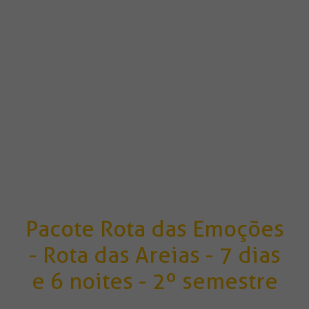
Pacote Rota das Emoções
- Rota das Areias - 7 dias
e 6 noites - 2º semestre