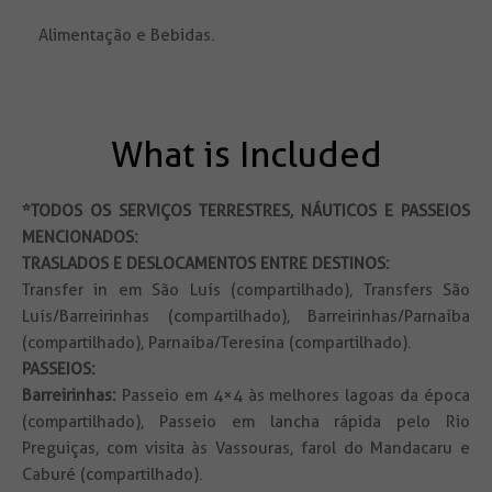
Alimentação e Bebidas.
What is Included
*TODOS OS SERVIÇOS TERRESTRES, NÁUTICOS E PASSEIOS
MENCIONADOS:
TRASLADOS E DESLOCAMENTOS ENTRE DESTINOS:
Transfer in em São Luís (compartilhado), Transfers São
Luís/Barreirinhas (compartilhado), Barreirinhas/Parnaíba
(compartilhado), Parnaíba/Teresina (compartilhado).
PASSEIOS:
Barreirinhas:
Passeio em 4×4 às melhores lagoas da época
(compartilhado), Passeio em lancha rápida pelo Rio
Preguiças, com visita às Vassouras, farol do Mandacaru e
Caburé (compartilhado).