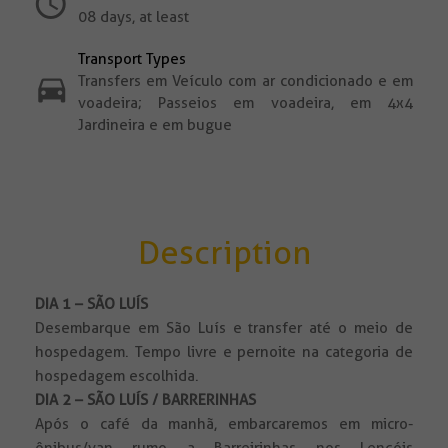
08 days, at least
Transport Types
Transfers em Veículo com ar condicionado e em
voadeira; Passeios em voadeira, em 4x4
Jardineira e em bugue
Description
DIA 1 – SÃO LUÍS
Desembarque em São Luís e transfer até o meio de
hospedagem. Tempo livre e pernoite na categoria de
hospedagem escolhida.
DIA 2 – SÃO LUÍS / BARRERINHAS
Após o café da manhã, embarcaremos em micro-