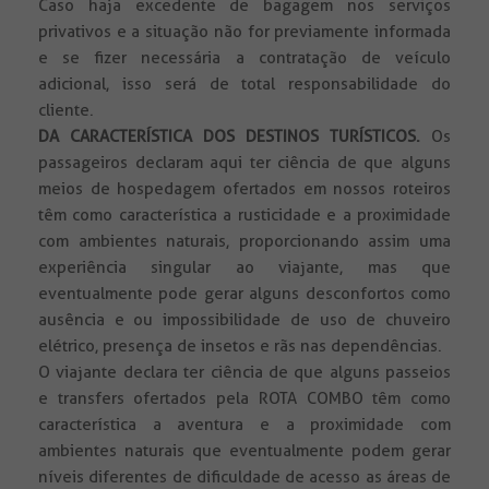
Caso haja excedente de bagagem nos serviços
privativos e a situação não for previamente informada
e se fizer necessária a contratação de veículo
adicional, isso será de total responsabilidade do
cliente.
DA CARACTERÍSTICA DOS DESTINOS TURÍSTICOS.
Os
passageiros declaram aqui ter ciência de que alguns
meios de hospedagem ofertados em nossos roteiros
têm como característica a rusticidade e a proximidade
com ambientes naturais, proporcionando assim uma
experiência singular ao viajante, mas que
eventualmente pode gerar alguns desconfortos como
ausência e ou impossibilidade de uso de chuveiro
elétrico, presença de insetos e rãs nas dependências.
O viajante declara ter ciência de que alguns passeios
e transfers ofertados pela ROTA COMBO têm como
característica a aventura e a proximidade com
ambientes naturais que eventualmente podem gerar
níveis diferentes de dificuldade de acesso as áreas de