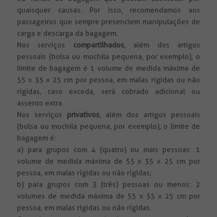
quaisquer causas. Por isso, recomendamos aos
passageiros que sempre presenciem manipulações de
carga e descarga da bagagem.
Nos serviços
compartilhados
, além dos artigos
pessoais (bolsa ou mochila pequena, por exemplo), o
limite de bagagem é 1 volume de medida máxima de
55 x 35 x 25 cm por pessoa, em malas rígidas ou não
rígidas, caso exceda, será cobrado adicional ou
assento extra.
Nos serviços
privativos
, além dos artigos pessoais
(bolsa ou mochila pequena, por exemplo), o limite de
bagagem é:
a) para grupos com 4 (quatro) ou mais pessoas: 1
volume de medida máxima de 55 x 35 x 25 cm por
pessoa, em malas rígidas ou não rígidas;
b) para grupos com 3 (três) pessoas ou menos: 2
volumes de medida máxima de 55 x 35 x 25 cm por
pessoa, em malas rígidas ou não rígidas.