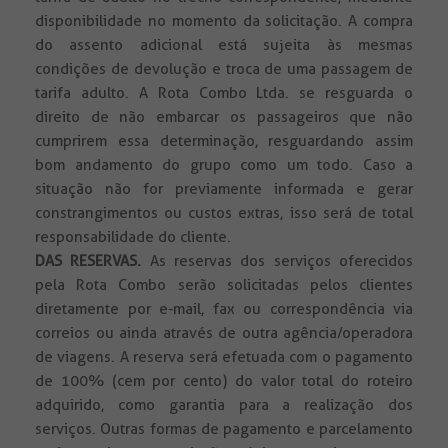
disponibilidade no momento da solicitação. A compra
do assento adicional está sujeita às mesmas
condições de devolução e troca de uma passagem de
tarifa adulto. A Rota Combo Ltda. se resguarda o
direito de não embarcar os passageiros que não
cumprirem essa determinação, resguardando assim
bom andamento do grupo como um todo. Caso a
situação não for previamente informada e gerar
constrangimentos ou custos extras, isso será de total
responsabilidade do cliente.
DAS RESERVAS.
As reservas dos serviços oferecidos
pela Rota Combo serão solicitadas pelos clientes
diretamente por e-mail, fax ou correspondência via
correios ou ainda através de outra agência/operadora
de viagens. A reserva será efetuada com o pagamento
de 100% (cem por cento) do valor total do roteiro
adquirido, como garantia para a realização dos
serviços. Outras formas de pagamento e parcelamento