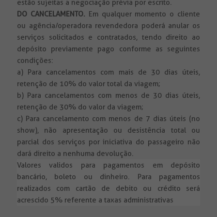
estão sujeitas a negociação prévia por escrito.
DO CANCELAMENTO.
Em qualquer momento o cliente
ou agência/operadora revendedora poderá anular os
serviços solicitados e contratados, tendo direito ao
depósito previamente pago conforme as seguintes
condições:
a) Para cancelamentos com mais de 30 dias úteis,
retenção de 10% do valor total da viagem;
b) Para cancelamentos com menos de 30 dias úteis,
retenção de 30% do valor da viagem;
c) Para cancelamento com menos de 7 dias úteis (no
show), não apresentação ou desistência total ou
parcial dos serviços por iniciativa do passageiro não
dará direito a nenhuma devolução.
Valores validos para pagamentos em depósito
bancário, boleto ou dinheiro. Para pagamentos
realizados com cartão de debito ou crédito será
acrescido 5% referente a taxas administrativas