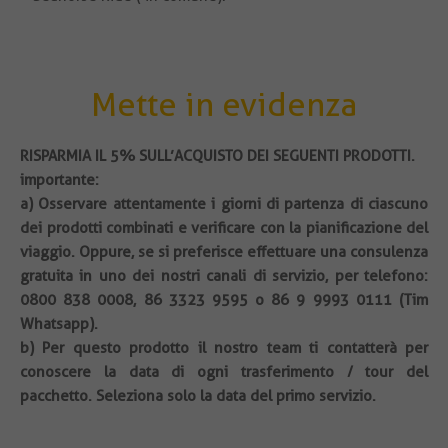
Mette in evidenza
RISPARMIA IL 5% SULL’ACQUISTO DEI SEGUENTI PRODOTTI.
importante:
a) Osservare attentamente i giorni di partenza di ciascuno
dei prodotti combinati e verificare con la pianificazione del
viaggio. Oppure, se si preferisce effettuare una consulenza
gratuita in uno dei nostri canali di servizio, per telefono:
0800 838 0008, 86 3323 9595 o 86 9 9993 0111 (Tim
Whatsapp).
b) Per questo prodotto il nostro team ti contatterà per
conoscere la data di ogni trasferimento / tour del
pacchetto. Seleziona solo la data del primo servizio.