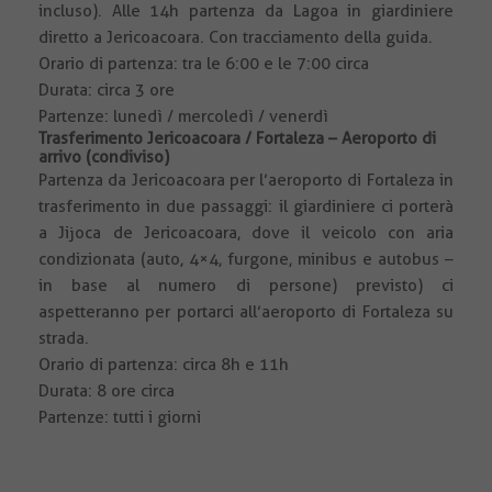
incluso). Alle 14h partenza da Lagoa in giardiniere
diretto a Jericoacoara. Con tracciamento della guida.
Orario di partenza: tra le 6:00 e le 7:00 circa
Durata: circa 3 ore
Partenze: lunedì / mercoledì / venerdì
Trasferimento Jericoacoara / Fortaleza – Aeroporto di
arrivo (condiviso)
Partenza da Jericoacoara per l’aeroporto di Fortaleza in
trasferimento in due passaggi: il giardiniere ci porterà
a Jijoca de Jericoacoara, dove il veicolo con aria
condizionata (auto, 4×4, furgone, minibus e autobus –
in base al numero di persone) previsto) ci
aspetteranno per portarci all’aeroporto di Fortaleza su
strada.
Orario di partenza: circa 8h e 11h
Durata: 8 ore circa
Partenze: tutti i giorni