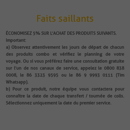
Faits saillants
ÉCONOMISEZ 5% SUR L’ACHAT DES PRODUITS SUIVANTS.
Important:
a) Observez attentivement les jours de départ de chacun
des produits combo et vérifiez le planning de votre
voyage. Ou si vous préférez faire une consultation gratuite
sur l’un de nos canaux de service, appelez le 0800 838
0008, le 86 3323 9595 ou le 86 9 9993 0111 (Tim
Whatsapp).
b) Pour ce produit, notre équipe vous contactera pour
connaître la date de chaque transfert / tournée de colis.
Sélectionnez uniquement la date du premier service.