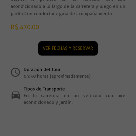
acondicionado a lo largo de la carretera y luego en un
jardín. Con conductor / guía de acompañamiento.
R$ 470.00
VER FECHAS Y RESERVAR
Duración del Tour
05:30 horas (aproximadamente)
Tipos de Transporte
En la carretera en un vehículo con aire
acondicionado y jardín.