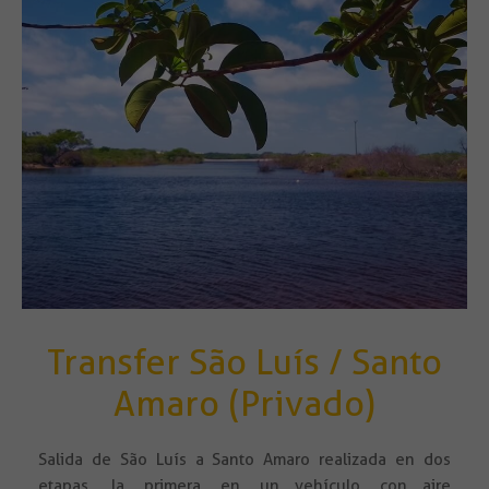
Transfer São Luís / Santo
Amaro (Privado)
Salida de São Luís a Santo Amaro realizada en dos
etapas, la primera en un vehículo con aire