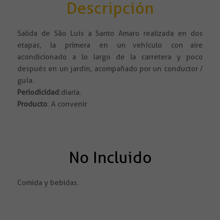
Descripción
Salida de São Luís a Santo Amaro realizada en dos
etapas, la primera en un vehículo con aire
acondicionado a lo largo de la carretera y poco
después en un jardín, acompañado por un conductor /
guía.
Periodicidad
: diaria.
Producto
: A convenir
No Incluido
Comida y bebidas.