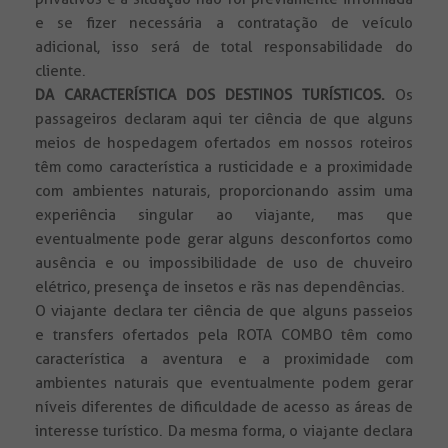
e se fizer necessária a contratação de veículo
adicional, isso será de total responsabilidade do
cliente.
DA CARACTERÍSTICA DOS DESTINOS TURÍSTICOS.
Os
passageiros declaram aqui ter ciência de que alguns
meios de hospedagem ofertados em nossos roteiros
têm como característica a rusticidade e a proximidade
com ambientes naturais, proporcionando assim uma
experiência singular ao viajante, mas que
eventualmente pode gerar alguns desconfortos como
ausência e ou impossibilidade de uso de chuveiro
elétrico, presença de insetos e rãs nas dependências.
O viajante declara ter ciência de que alguns passeios
e transfers ofertados pela ROTA COMBO têm como
característica a aventura e a proximidade com
ambientes naturais que eventualmente podem gerar
níveis diferentes de dificuldade de acesso as áreas de
interesse turístico. Da mesma forma, o viajante declara