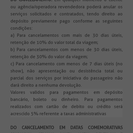
ou agência/operadora revendedora poderá anular os
serviços solicitados e contratados, tendo direito ao
depósito previamente pago conforme as seguintes
condições:
a) Para cancelamentos com mais de 30 dias úteis,
retenção de 10% do valor total da viagem;
b) Para cancelamentos com menos de 30 dias úteis,
retenção de 30% do valor da viagem;
c) Para cancelamento com menos de 7 dias úteis (no
show), não apresentação ou desistência total ou
parcial dos serviços por iniciativa do passageiro não
dará direito a nenhuma devolução.
Valores validos para pagamentos em depósito
bancário, boleto ou dinheiro. Para pagamentos
realizados com cartão de debito ou crédito será
acrescido 5% referente a taxas administrativas
DO CANCELAMENTO EM DATAS COMEMORATIVAS