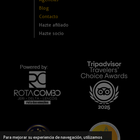
Blog
Contacto
Hazte afiliado
Hazte socio
Para mejorar su experiencia de navegación, utilizamos