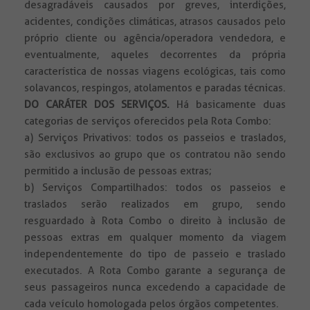
desagradáveis causados por greves, interdições,
acidentes, condições climáticas, atrasos causados pelo
próprio cliente ou agência/operadora vendedora, e
eventualmente, aqueles decorrentes da própria
característica de nossas viagens ecológicas, tais como
solavancos, respingos, atolamentos e paradas técnicas.
DO CARÁTER DOS SERVIÇOS.
Há basicamente duas
categorias de serviços oferecidos pela Rota Combo:
a) Serviços Privativos: todos os passeios e traslados,
são exclusivos ao grupo que os contratou não sendo
permitido a inclusão de pessoas extras;
b) Serviços Compartilhados: todos os passeios e
traslados serão realizados em grupo, sendo
resguardado à Rota Combo o direito à inclusão de
pessoas extras em qualquer momento da viagem
independentemente do tipo de passeio e traslado
executados. A Rota Combo garante a segurança de
seus passageiros nunca excedendo a capacidade de
cada veículo homologada pelos órgãos competentes.