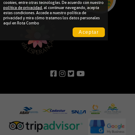
cookies, entre otras tecnologías. De acuerdo con nuestro
política de privacidad
, al continuar navegando, acepta
estas condiciones. Accede a nuestro
política de
privacidad
y mira cómo tratamos los datos personales
aquí en Rota Combo
Aceptar