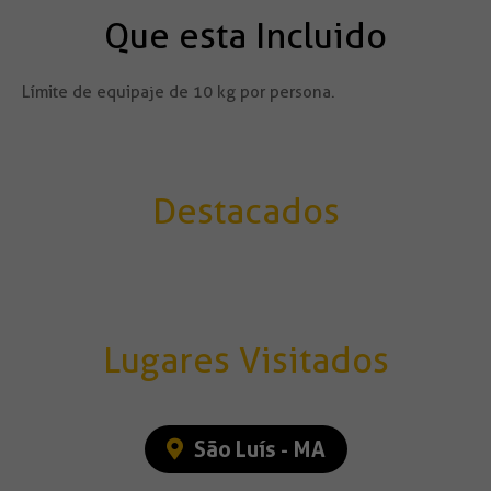
Que esta Incluido
Límite de equipaje de 10 kg por persona.
Destacados
Lugares Visitados
São Luís - MA