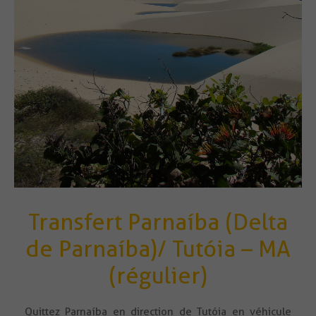
Transfert Parnaíba (Delta
de Parnaíba)/ Tutóia – MA
(régulier)
Quittez Parnaíba en direction de Tutóia en véhicule