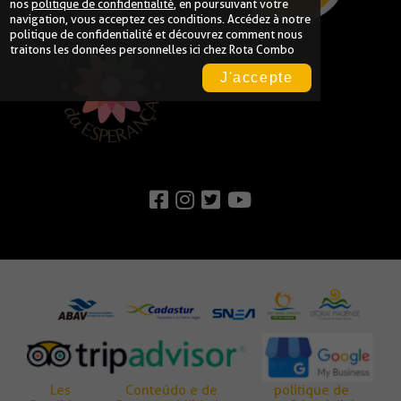
nos
politique de confidentialité
, en poursuivant votre
navigation, vous acceptez ces conditions. Accédez à notre
politique de confidentialité
et découvrez comment nous
traitons les données personnelles ici chez Rota Combo
J'accepte
Les
Conteúdo e de
politique de