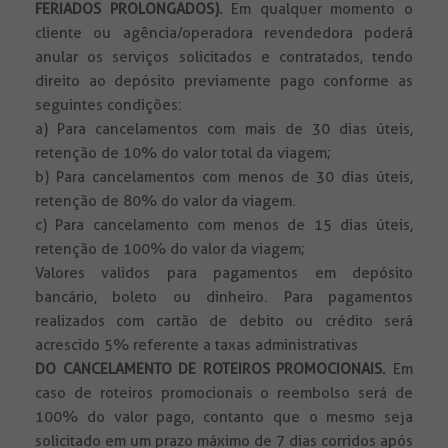
FERIADOS PROLONGADOS).
Em qualquer momento o
cliente ou agência/operadora revendedora poderá
anular os serviços solicitados e contratados, tendo
direito ao depósito previamente pago conforme as
seguintes condições:
a) Para cancelamentos com mais de 30 dias úteis,
retenção de 10% do valor total da viagem;
b) Para cancelamentos com menos de 30 dias úteis,
retenção de 80% do valor da viagem.
c) Para cancelamento com menos de 15 dias úteis,
retenção de 100% do valor da viagem;
Valores validos para pagamentos em depósito
bancário, boleto ou dinheiro. Para pagamentos
realizados com cartão de debito ou crédito será
acrescido 5% referente a taxas administrativas
DO CANCELAMENTO DE ROTEIROS PROMOCIONAIS.
Em
caso de roteiros promocionais o reembolso será de
100% do valor pago, contanto que o mesmo seja
solicitado em um prazo máximo de 7 dias corridos após