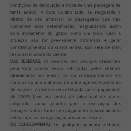
condições de devolução e troca de uma passagem de
tarifa adulto. A Rota Combo Ltda. se resguarda o
direito de não embarcar os passageiros que não
cumprirem essa determinação, resguardando assim
bom andamento do grupo como um todo. Caso a
situação não for previamente informada e gerar
constrangimentos ou custos extras, isso será de total
responsabilidade do cliente.
DAS RESERVAS.
As reservas dos serviços oferecidos
pela Rota Combo serão solicitadas pelos clientes
diretamente por e-mail, fax ou correspondência via
correios ou ainda através de outra agência/operadora
de viagens. A reserva será efetuada com o pagamento
de 100% (cem por cento) do valor total do roteiro
adquirido, como garantia para a realização dos
serviços. Outras formas de pagamento e parcelamento
estão sujeitas a negociação prévia por escrito.
DO CANCELAMENTO.
Em qualquer momento o cliente