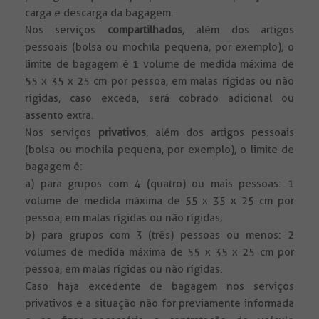
carga e descarga da bagagem.
Nos serviços
compartilhados
, além dos artigos
pessoais (bolsa ou mochila pequena, por exemplo), o
limite de bagagem é 1 volume de medida máxima de
55 x 35 x 25 cm por pessoa, em malas rígidas ou não
rígidas, caso exceda, será cobrado adicional ou
assento extra.
Nos serviços
privativos
, além dos artigos pessoais
(bolsa ou mochila pequena, por exemplo), o limite de
bagagem é:
a) para grupos com 4 (quatro) ou mais pessoas: 1
volume de medida máxima de 55 x 35 x 25 cm por
pessoa, em malas rígidas ou não rígidas;
b) para grupos com 3 (três) pessoas ou menos: 2
volumes de medida máxima de 55 x 35 x 25 cm por
pessoa, em malas rígidas ou não rígidas.
Caso haja excedente de bagagem nos serviços
privativos e a situação não for previamente informada