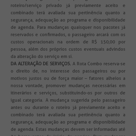
roteiro/serviço privado já previamente aceito e
combinado terá avaliada sua pertinência quanto a
segurança, adequação ao programa e disponibilidade
de agenda. Para mudanças quaisquer nos pacotes já
reservados e confirmados, o passageiro arcará com os
custos operacionais na ordem de R$ 150,00 por
pessoa, além dos próprios custos eventuais advindos
da alteração do serviço em si.
DA ALTERAÇÃO DE SERVIÇOS.
A Rota Combo reserva-se
o direito de, no interesse dos passageiros ou por
motivos justos ou de força maior – fatores alheios a
nossa vontade, promover mudanças necessárias em
itinerários e serviços, substituindo-os por outros de
igual categoria. A mudança sugerida pelo passageiro
antes ou durante o roteiro já previamente aceito e
combinado terá avaliada sua pertinência quanto a
segurança, adequação ao programa e disponibilidade
de agenda. Estas mudanças devem ser informadas até