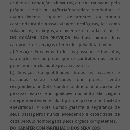
acidentes, condições climáticas, atrasos causados pelo
próprio cliente ou agência/operadora vendedora, e
eventualmente, aqueles decorrentes da própria
característica de nossas viagens ecológicas, tais como
solavancos, respingos, atolamentos e paradas técnicas.
DO CARÁTER DOS SERVIÇOS.
Há basicamente duas
categorias de serviços oferecidos pela Rota Combo:
a) Serviços Privativos: todos os passeios e traslados,
são exclusivos ao grupo que os contratou não sendo
permitido a inclusão de pessoas extras;
b) Serviços Compartilhados: todos os passeios e
traslados serão realizados em grupo, sendo
resguardado à Rota Combo o direito à inclusão de
pessoas extras em qualquer momento da viagem
independentemente do tipo de passeio e traslado
executados. A Rota Combo garante a segurança de
seus passageiros nunca excedendo a capacidade de
cada veículo homologada pelos órgãos competentes.
DO CARÁTER COMPARTILHADO DOS SERVIÇOS: