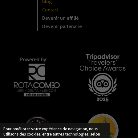
Blog
Contact
Devenir un affilié
Devenir partenaire
Pour améliorer votre expérience de navigation, nous
utilisons des cookies, entre autres technologies. selon