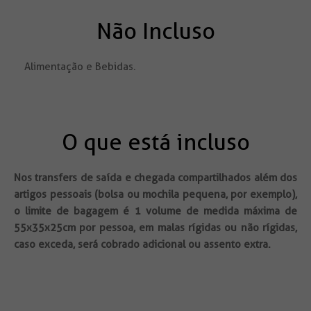
Não Incluso
Alimentação e Bebidas.
O que está incluso
Nos transfers de saída e chegada compartilhados além dos
artigos pessoais (bolsa ou mochila pequena, por exemplo),
o limite de bagagem é 1 volume de medida máxima de
55x35x25cm por pessoa, em malas rígidas ou não rígidas,
caso exceda, será cobrado adicional ou assento extra.