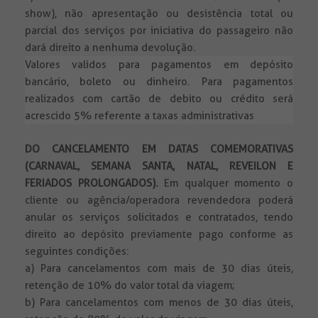
show), não apresentação ou desistência total ou
parcial dos serviços por iniciativa do passageiro não
dará direito a nenhuma devolução.
Valores validos para pagamentos em depósito
bancário, boleto ou dinheiro. Para pagamentos
realizados com cartão de debito ou crédito será
acrescido 5% referente a taxas administrativas
DO CANCELAMENTO EM DATAS COMEMORATIVAS
(CARNAVAL, SEMANA SANTA, NATAL, REVEILON E
FERIADOS PROLONGADOS).
Em qualquer momento o
cliente ou agência/operadora revendedora poderá
anular os serviços solicitados e contratados, tendo
direito ao depósito previamente pago conforme as
seguintes condições:
a) Para cancelamentos com mais de 30 dias úteis,
retenção de 10% do valor total da viagem;
b) Para cancelamentos com menos de 30 dias úteis,