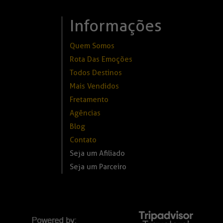
Informações
Quem Somos
Rota Das Emoções
Todos Destinos
Mais Vendidos
Fretamento
Agências
Blog
Contato
Seja um Afiliado
Seja um Parceiro