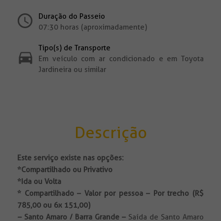
Duração do Passeio
07:30 horas (aproximadamente)
Tipo(s) de Transporte
Em veículo com ar condicionado e em Toyota
Jardineira ou similar
Descrição
Este serviço existe nas opções:
*Compartilhado ou Privativo
*Ida ou Volta
*
Compartilhado – Valor por pessoa – Por trecho (R$
785,00 ou 6x 151,00)
– Santo Amaro / Barra Grande –
Saída de Santo Amaro