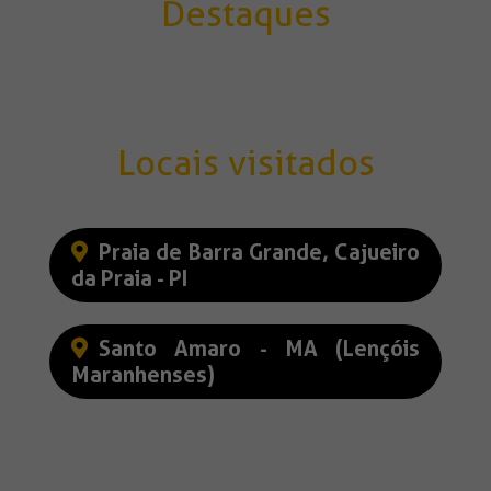
Destaques
Locais visitados
Praia de Barra Grande, Cajueiro
da Praia - PI
Santo Amaro - MA (Lençóis
Maranhenses)