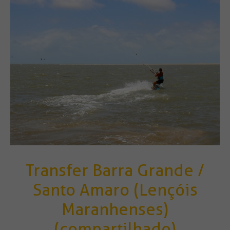
Transfer Barra Grande /
Santo Amaro (Lençóis
Maranhenses)
(compartilhado)