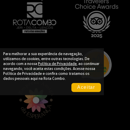
Para melhorar a sua experiência de navegação,
utilizamos de cookies, entre outras tecnologias. De
acordo com a nossa
Política de Privacidade
, ao continuar
navegando, você aceita estas condições. Acesse nossa
Política de Privacidade
e confira como tratamos os
dados pessoais aqui na Rota Combo.
Aceitar