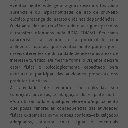
eventualmente pode gerar alguns desconfortos como
ausência e ou impossibilidade de uso de chuveiro
elétrico, presença de insetos e rãs nas dependências.
O viajante declara ter ciência de que alguns passeios
e transfers ofertados pela ROTA COMBO têm como
característica a aventura e a proximidade com
ambientes naturais que eventualmente podem gerar
níveis diferentes de dificuldade de acesso as áreas de
interesse turístico. Da mesma forma, o viajante declara
estar física e psicologicamente capacitado para
executar e participar das atividades propostas nos
produtos turísticos.
As atividades de aventura são realizadas sob
condições adversas, é obrigação do viajante portar
e/ou utilizar todo e qualquer elemento/equipamento
que possa minorar as consequências das atividades
físicas extremadas como roupas confortáveis, calçados
adequados, protetor solar, água e eventuais