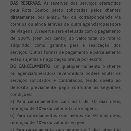
DAS RESERVAS.
As reservas dos serviços oferecidos
pela Rota Combo serão solicitadas pelos clientes
diretamente por e-mail, fax ou correspondência via
correios ou ainda através de outra agência/operadora
de viagens. A reserva será efetuada com o pagamento
de 100% (cem por cento) do valor total do roteiro
adquirido, como garantia para a realização dos
serviços. Outras formas de pagamento e parcelamento
estão sujeitas a negociação prévia por escrito.
DO CANCELAMENTO.
Em qualquer momento o cliente
ou agência/operadora revendedora poderá anular os
serviços solicitados e contratados, tendo direito ao
depósito previamente pago conforme as seguintes
condições:
a) Para cancelamentos com mais de 30 dias úteis,
retenção de 10% do valor total da viagem;
b) Para cancelamentos com menos de 30 dias úteis,
retenção de 30% do valor da viagem;
c) Para cancelamento com menos de 7 dias úteis (no