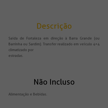
Descrição
Saída de Fortaleza em direção à Barra Grande (ou
Barrinha ou Sardim). Transfer realizado em veículo 4×4
climatizado por
estradas.
Não Incluso
Alimentação e Bebidas.