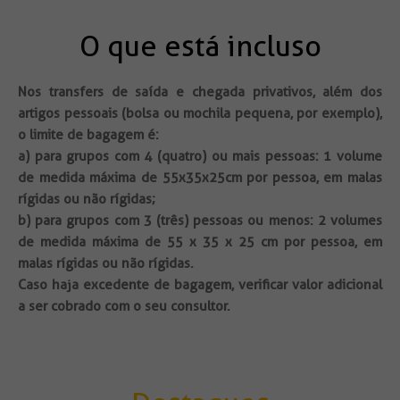
O que está incluso
Nos transfers de saída e chegada privativos, além dos
artigos pessoais (bolsa ou mochila pequena, por exemplo),
o limite de bagagem é:
a) para grupos com 4 (quatro) ou mais pessoas: 1 volume
de medida máxima de 55x35x25cm por pessoa, em malas
rígidas ou não rígidas;
b) para grupos com 3 (três) pessoas ou menos: 2 volumes
de medida máxima de 55 x 35 x 25 cm por pessoa, em
malas rígidas ou não rígidas.
Caso haja excedente de bagagem, verificar valor adicional
a ser cobrado com o seu consultor.