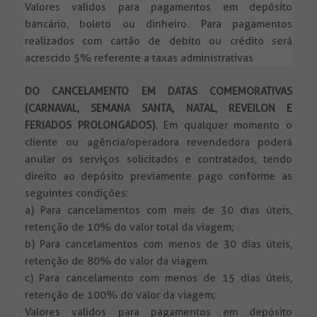
Valores validos para pagamentos em depósito
bancário, boleto ou dinheiro. Para pagamentos
realizados com cartão de debito ou crédito será
acrescido 5% referente a taxas administrativas
DO CANCELAMENTO EM DATAS COMEMORATIVAS
(CARNAVAL, SEMANA SANTA, NATAL, REVEILON E
FERIADOS PROLONGADOS).
Em qualquer momento o
cliente ou agência/operadora revendedora poderá
anular os serviços solicitados e contratados, tendo
direito ao depósito previamente pago conforme as
seguintes condições:
a) Para cancelamentos com mais de 30 dias úteis,
retenção de 10% do valor total da viagem;
b) Para cancelamentos com menos de 30 dias úteis,
retenção de 80% do valor da viagem.
c) Para cancelamento com menos de 15 dias úteis,
retenção de 100% do valor da viagem;
Valores validos para pagamentos em depósito