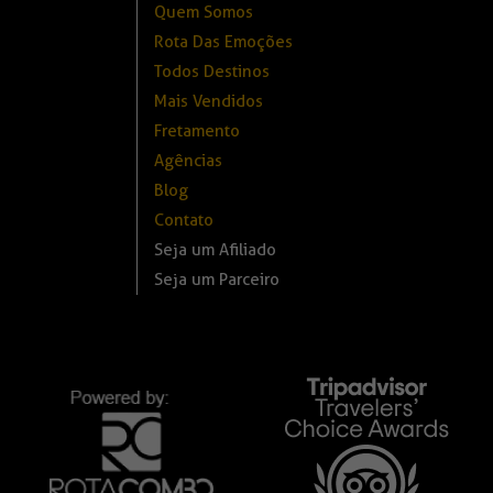
Quem Somos
Rota Das Emoções
Todos Destinos
Mais Vendidos
Fretamento
Agências
Blog
Contato
Seja um Afiliado
Seja um Parceiro