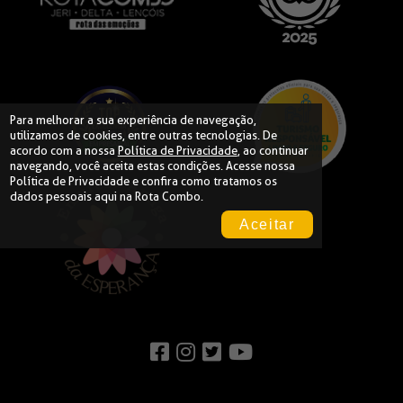
Para melhorar a sua experiência de navegação,
utilizamos de cookies, entre outras tecnologias. De
acordo com a nossa
Política de Privacidade
, ao continuar
navegando, você aceita estas condições. Acesse nossa
Política de Privacidade
e confira como tratamos os
dados pessoais aqui na Rota Combo.
Aceitar