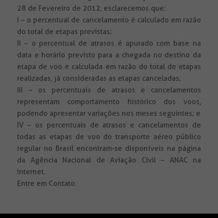
28 de Fevereiro de 2012, esclarecemos que:
I – o percentual de cancelamento é calculado em razão
do total de etapas previstas;
II – o percentual de atrasos é apurado com base na
data e horário previsto para a chegada no destino da
etapa de voo e calculada em razão do total de etapas
realizadas, já consideradas as etapas canceladas;
III – os percentuais de atrasos e cancelamentos
representam comportamento histórico dos voos,
podendo apresentar variações nos meses seguintes; e
IV – os percentuais de atrasos e cancelamentos de
todas as etapas de voo do transporte aéreo público
regular no Brasil encontram-se disponíveis na página
da Agência Nacional de Aviação Civil – ANAC na
Internet.
Entre em Contato.