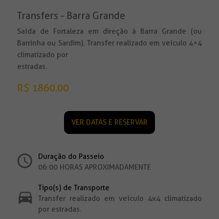
Transfers - Barra Grande
Saída de Fortaleza em direção à Barra Grande (ou
Barrinha ou Sardim). Transfer realizado em veículo 4×4
climatizado por
estradas.
R$ 1860.00
VER DATAS E RESERVAR
Duração do Passeio
06:00 HORAS APROXIMADAMENTE
Tipo(s) de Transporte
Transfer realizado em veículo 4x4 climatizado
por estradas.