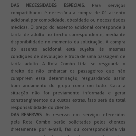
DAS NECESSIDADES ESPECIAIS.
Para serviços
compartilhados é necessária a compra de 01 assento
adicional por comodidade, obesidade ou necessidades
médicas. O preço do assento adicional corresponde à
tarifa de adulto no trecho correspondente, mediante
disponibilidade no momento da solicitação. A compra
do assento adicional está sujeita às mesmas
condições de devolução e troca de uma passagem de
tarifa adulto. A Rota Combo Ltda. se resguarda o
direito de não embarcar os passageiros que não
cumprirem essa determinação, resguardando assim
bom andamento do grupo como um todo. Caso a
situação não for previamente informada e gerar
constrangimentos ou custos extras, isso será de total
responsabilidade do cliente.
DAS RESERVAS.
As reservas dos serviços oferecidos
pela Rota Combo serão solicitadas pelos clientes
diretamente por e-mail, fax ou correspondência via