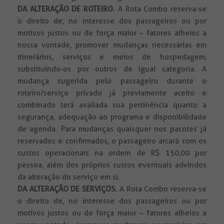
DA ALTERAÇÃO DE ROTEIRO.
A Rota Combo reserva-se
o direito de, no interesse dos passageiros ou por
motivos justos ou de força maior – fatores alheios a
nossa vontade, promover mudanças necessárias em
itinerários, serviços e meios de hospedagem,
substituindo-os por outros de igual categoria. A
mudança sugerida pelo passageiro durante o
roteiro/serviço privado já previamente aceito e
combinado terá avaliada sua pertinência quanto a
segurança, adequação ao programa e disponibilidade
de agenda. Para mudanças quaisquer nos pacotes já
reservados e confirmados, o passageiro arcará com os
custos operacionais na ordem de R$ 150,00 por
pessoa, além dos próprios custos eventuais advindos
da alteração do serviço em si.
DA ALTERAÇÃO DE SERVIÇOS.
A Rota Combo reserva-se
o direito de, no interesse dos passageiros ou por
motivos justos ou de força maior – fatores alheios a