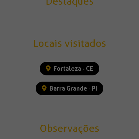
Destaques
Locais visitados
Fortaleza - CE
Barra Grande - PI
Observações