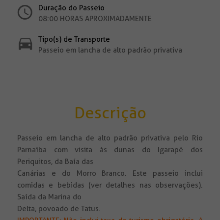
Duração do Passeio
08:00 HORAS APROXIMADAMENTE
Tipo(s) de Transporte
Passeio em lancha de alto padrão privativa
Descrição
Passeio em lancha de alto padrão privativa pelo Rio
Parnaíba com visita às dunas do Igarapé dos
Periquitos, da Baía das
Canárias e do Morro Branco. Este passeio inclui
comidas e bebidas (ver detalhes nas observações).
Saída da Marina do
Delta, povoado de Tatus.