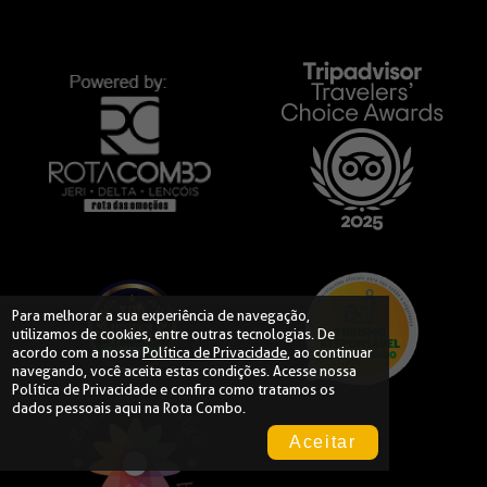
Para melhorar a sua experiência de navegação,
utilizamos de cookies, entre outras tecnologias. De
acordo com a nossa
Política de Privacidade
, ao continuar
navegando, você aceita estas condições. Acesse nossa
Política de Privacidade
e confira como tratamos os
dados pessoais aqui na Rota Combo.
Aceitar