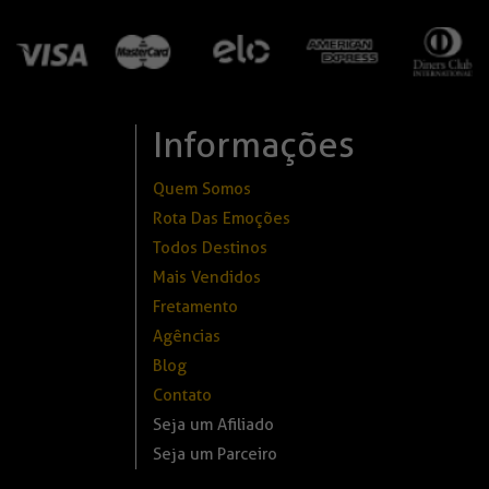
Informações
Quem Somos
Rota Das Emoções
Todos Destinos
Mais Vendidos
Fretamento
Agências
Blog
Contato
Seja um Afiliado
Seja um Parceiro