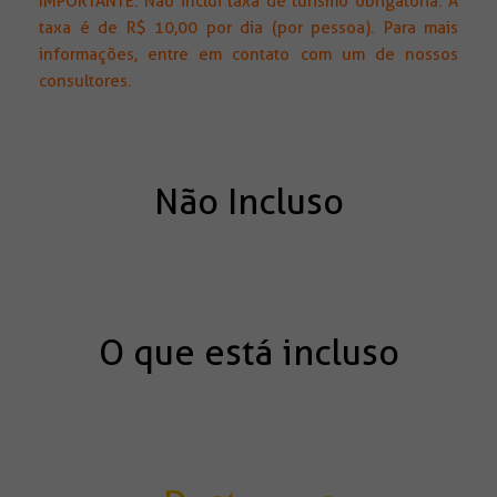
IMPORTANTE: Não inclui taxa de turismo obrigatória. A
taxa é de R$ 10,00 por dia (por pessoa). Para mais
informações, entre em contato com um de nossos
consultores.
Não Incluso
O que está incluso