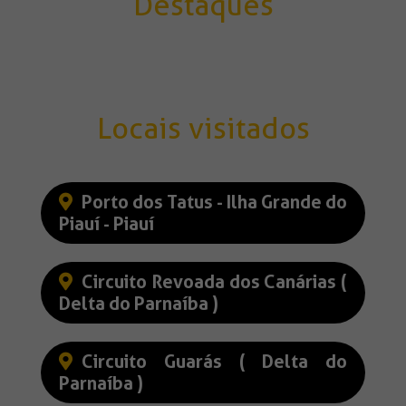
Destaques
Locais visitados
Porto dos Tatus - Ilha Grande do
Piauí - Piauí
Circuito Revoada dos Canárias (
Delta do Parnaíba )
Circuito Guarás ( Delta do
Parnaíba )