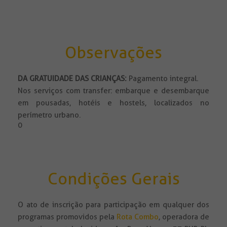
Observações
DA GRATUIDADE DAS CRIANÇAS:
Pagamento integral.
Nos serviços com transfer: embarque e desembarque
em pousadas, hotéis e hostels, localizados no
perímetro urbano.
0
Condições Gerais
O ato de inscrição para participação em qualquer dos
programas promovidos pela
Rota Combo
, operadora de