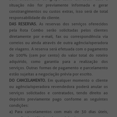
situação não for previamente informada e gerar
constrangimentos ou custos extras, isso será de total
responsabilidade do cliente.
DAS RESERVAS.
As reservas dos serviços oferecidos
pela Rota Combo serão solicitadas pelos clientes
diretamente por e-mail, fax ou correspondência via
correios ou ainda através de outra agência/operadora
de viagens. A reserva será efetuada com o pagamento
de 100% (cem por cento) do valor total do roteiro
adquirido, como garantia para a realização dos
serviços. Outras formas de pagamento e parcelamento
estão sujeitas a negociação prévia por escrito.
DO CANCELAMENTO.
Em qualquer momento o cliente
ou agência/operadora revendedora poderá anular os
serviços solicitados e contratados, tendo direito ao
depósito previamente pago conforme as seguintes
condições:
a) Para cancelamentos com mais de 30 dias úteis,