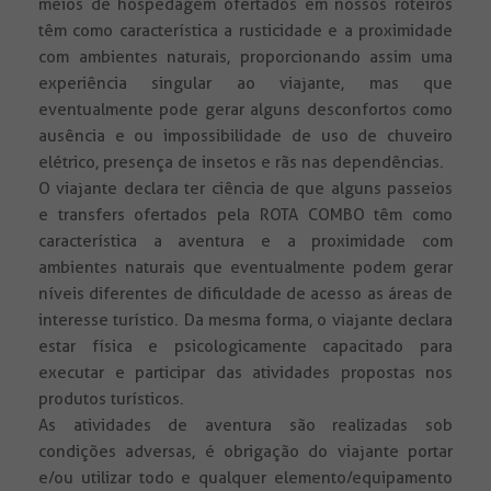
meios de hospedagem ofertados em nossos roteiros
têm como característica a rusticidade e a proximidade
com ambientes naturais, proporcionando assim uma
experiência singular ao viajante, mas que
eventualmente pode gerar alguns desconfortos como
ausência e ou impossibilidade de uso de chuveiro
elétrico, presença de insetos e rãs nas dependências.
O viajante declara ter ciência de que alguns passeios
e transfers ofertados pela ROTA COMBO têm como
característica a aventura e a proximidade com
ambientes naturais que eventualmente podem gerar
níveis diferentes de dificuldade de acesso as áreas de
interesse turístico. Da mesma forma, o viajante declara
estar física e psicologicamente capacitado para
executar e participar das atividades propostas nos
produtos turísticos.
As atividades de aventura são realizadas sob
condições adversas, é obrigação do viajante portar
e/ou utilizar todo e qualquer elemento/equipamento