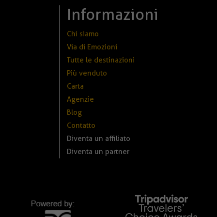
Informazioni
Chi siamo
Via di Emozioni
Tutte le destinazioni
Più venduto
Carta
Agenzie
Blog
Contatto
Diventa un affiliato
Diventa un partner