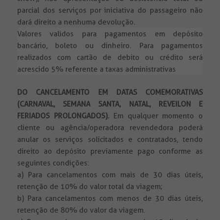
parcial dos serviços por iniciativa do passageiro não
dará direito a nenhuma devolução.
Valores validos para pagamentos em depósito
bancário, boleto ou dinheiro. Para pagamentos
realizados com cartão de debito ou crédito será
acrescido 5% referente a taxas administrativas
DO CANCELAMENTO EM DATAS COMEMORATIVAS
(CARNAVAL, SEMANA SANTA, NATAL, REVEILON E
FERIADOS PROLONGADOS).
Em qualquer momento o
cliente ou agência/operadora revendedora poderá
anular os serviços solicitados e contratados, tendo
direito ao depósito previamente pago conforme as
seguintes condições:
a) Para cancelamentos com mais de 30 dias úteis,
retenção de 10% do valor total da viagem;
b) Para cancelamentos com menos de 30 dias úteis,
retenção de 80% do valor da viagem.