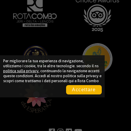
Per migliorare la tua esperienza di navigazione,
utilizziamo i cookie, tra le altre tecnologie. secondo il ns
politica sulla privacy
, continuando la navigazione accetti
queste condizioni. Accedi al nostro
politica sulla privacy
e
scopri come trattiamo i dati personali qui a Rota Combo
Accettare