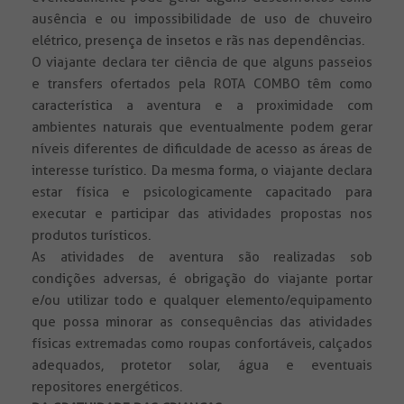
ausência e ou impossibilidade de uso de chuveiro
elétrico, presença de insetos e rãs nas dependências.
O viajante declara ter ciência de que alguns passeios
e transfers ofertados pela ROTA COMBO têm como
característica a aventura e a proximidade com
ambientes naturais que eventualmente podem gerar
níveis diferentes de dificuldade de acesso as áreas de
interesse turístico. Da mesma forma, o viajante declara
estar física e psicologicamente capacitado para
executar e participar das atividades propostas nos
produtos turísticos.
As atividades de aventura são realizadas sob
condições adversas, é obrigação do viajante portar
e/ou utilizar todo e qualquer elemento/equipamento
que possa minorar as consequências das atividades
físicas extremadas como roupas confortáveis, calçados
adequados, protetor solar, água e eventuais
repositores energéticos.