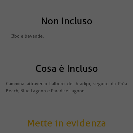
Non Incluso
Cibo e bevande.
Cosa è Incluso
Cammina attraverso l’albero dei bradipi, seguito da Préa
Beach, Blue Lagoon e Paradise Lagoon.
Mette in evidenza