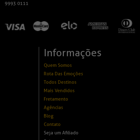
9993 0111
Informações
Quem Somos
Rota Das Emoções
Todos Destinos
Mais Vendidos
Fretamento
Agências
Blog
Contato
Seja um Afiliado