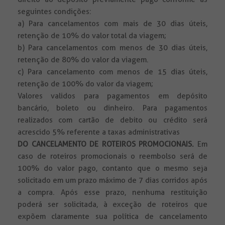
seguintes condições:
a) Para cancelamentos com mais de 30 dias úteis,
retenção de 10% do valor total da viagem;
b) Para cancelamentos com menos de 30 dias úteis,
retenção de 80% do valor da viagem.
c) Para cancelamento com menos de 15 dias úteis,
retenção de 100% do valor da viagem;
Valores validos para pagamentos em depósito
bancário, boleto ou dinheiro. Para pagamentos
realizados com cartão de debito ou crédito será
acrescido 5% referente a taxas administrativas
DO CANCELAMENTO DE ROTEIROS PROMOCIONAIS.
Em
caso de roteiros promocionais o reembolso será de
100% do valor pago, contanto que o mesmo seja
solicitado em um prazo máximo de 7 dias corridos após
a compra. Após esse prazo, nenhuma restituição
poderá ser solicitada, à exceção de roteiros que
expõem claramente sua política de cancelamento