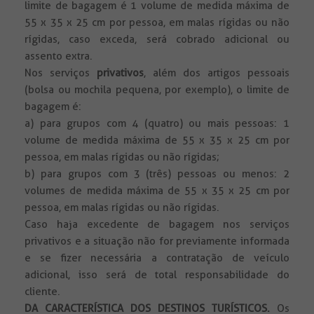
limite de bagagem é 1 volume de medida máxima de
55 x 35 x 25 cm por pessoa, em malas rígidas ou não
rígidas, caso exceda, será cobrado adicional ou
assento extra.
Nos serviços
privativos
, além dos artigos pessoais
(bolsa ou mochila pequena, por exemplo), o limite de
bagagem é:
a) para grupos com 4 (quatro) ou mais pessoas: 1
volume de medida máxima de 55 x 35 x 25 cm por
pessoa, em malas rígidas ou não rígidas;
b) para grupos com 3 (três) pessoas ou menos: 2
volumes de medida máxima de 55 x 35 x 25 cm por
pessoa, em malas rígidas ou não rígidas.
Caso haja excedente de bagagem nos serviços
privativos e a situação não for previamente informada
e se fizer necessária a contratação de veículo
adicional, isso será de total responsabilidade do
cliente.
DA CARACTERÍSTICA DOS DESTINOS TURÍSTICOS.
Os