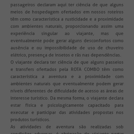
passageiros declaram aqui ter ciência de que alguns
meios de hospedagem ofertados em nossos roteiros
têm como característica a rusticidade e a proximidade
com ambientes naturais, proporcionando assim uma
experiência singular ao viajante, mas que
eventualmente pode gerar alguns desconfortos como
ausência e ou impossibilidade de uso de chuveiro
elétrico, presença de insetos e rãs nas dependências.
O viajante declara ter ciência de que alguns passeios
e transfers ofertados pela ROTA COMBO têm como
característica a aventura e a proximidade com
ambientes naturais que eventualmente podem gerar
níveis diferentes de dificuldade de acesso as áreas de
interesse turístico. Da mesma forma, o viajante declara
estar física e psicologicamente capacitado para
executar e participar das atividades propostas nos
produtos turísticos.
As atividades de aventura são realizadas sob