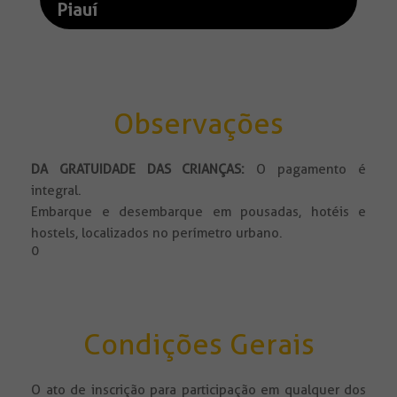
Piauí
Observações
DA GRATUIDADE DAS CRIANÇAS:
O pagamento é
integral.
Embarque e desembarque em pousadas, hotéis e
hostels, localizados no perímetro urbano.
0
Condições Gerais
O ato de inscrição para participação em qualquer dos