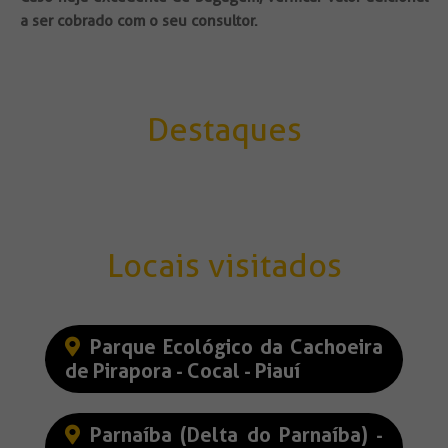
a ser cobrado com o seu consultor.
Destaques
Locais visitados
Parque Ecológico da Cachoeira
de Pirapora - Cocal - Piauí
Parnaíba (Delta do Parnaíba) -