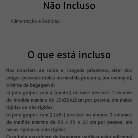
Não Incluso
Alimentação e Bebidas.
O que está incluso
Nos transfers de saída e chegada privativos
, além dos
artigos pessoais (bolsa ou mochila pequena, por exemplo),
o limite de bagagem é:
a) para grupos com 4 (quatro) ou mais pessoas: 1 volume
de medida máxima de 55x35x25cm por pessoa, em malas
rígidas ou não rígidas;
b) para grupos com 3 (três) pessoas ou menos: 2 volumes
de medida máxima de 55 x 35 x 25 cm por pessoa, em
malas rígidas ou não rígidas.
Caso haja excedente de bagagem, verificar valor adicional