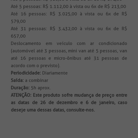
Até 5 pessoas: R$ 1.112,00 à vista ou 6x de R$ 213,00
Até 16 pessoas: R$ 3.025,00 à vista ou 6x de R$
579,00
Até 31 pessoas: R$ 3.432,00 à vista ou 6x de R$
657,00
Deslocamento em veículo com ar condicionado
(automóvel até 3 pessoas, mini van até 5 pessoas, van
até 16 pessoas e micro-ônibus até 31 pessoas de
acordo com o previsto).
Periodicidade:
Diariamente
Saída:
a combinar
Duração:
5h aprox.
ATENÇÃO:
Este produto sofre mudança de preço entre
as datas de 26 de dezembro e 6 de janeiro, caso
deseje uma dessas datas, consulte-nos.