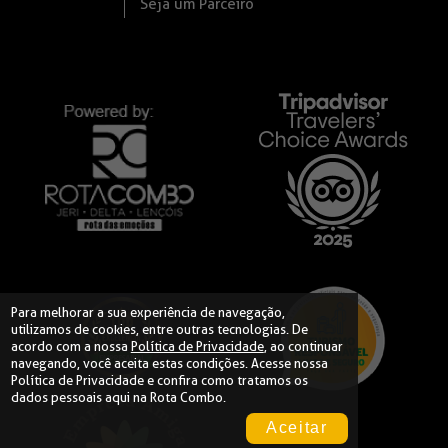
Seja um Parceiro
Para melhorar a sua experiência de navegação,
utilizamos de cookies, entre outras tecnologias. De
acordo com a nossa
Política de Privacidade
, ao continuar
navegando, você aceita estas condições. Acesse nossa
Política de Privacidade
e confira como tratamos os
dados pessoais aqui na Rota Combo.
Aceitar