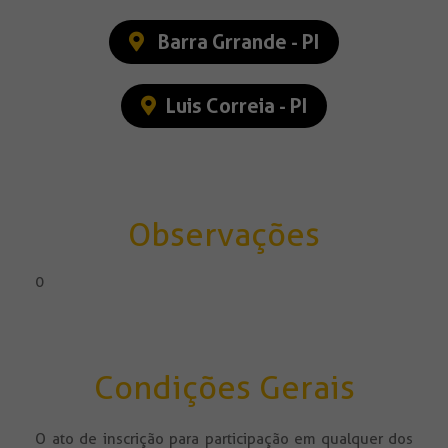
Barra Grrande - PI
Luis Correia - PI
Observações
0
Condições Gerais
O ato de inscrição para participação em qualquer dos