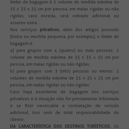
limite de bagagem é 1 volume de medida máxima de
55 x 35 x 25 cm por pessoa, em malas rígidas ou não
rígidas, caso exceda, será cobrado adicional ou
assento extra.
Nos serviços
privativos
, além dos artigos pessoais
(bolsa ou mochila pequena, por exemplo), o limite de
bagagem é:
a) para grupos com 4 (quatro) ou mais pessoas: 1
volume de medida máxima de 55 x 35 x 25 cm por
pessoa, em malas rígidas ou não rígidas;
b) para grupos com 3 (três) pessoas ou menos: 2
volumes de medida máxima de 55 x 35 x 25 cm por
pessoa, em malas rígidas ou não rígidas.
Caso haja excedente de bagagem nos serviços
privativos e a situação não for previamente informada
e se fizer necessária a contratação de veículo
adicional, isso será de total responsabilidade do
cliente.
DA CARACTERÍSTICA DOS DESTINOS TURÍSTICOS.
Os