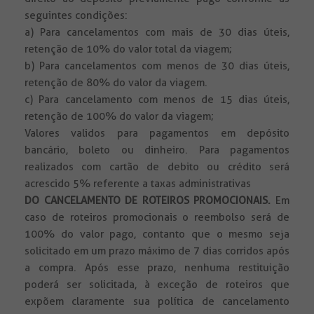
seguintes condições:
a) Para cancelamentos com mais de 30 dias úteis,
retenção de 10% do valor total da viagem;
b) Para cancelamentos com menos de 30 dias úteis,
retenção de 80% do valor da viagem.
c) Para cancelamento com menos de 15 dias úteis,
retenção de 100% do valor da viagem;
Valores validos para pagamentos em depósito
bancário, boleto ou dinheiro. Para pagamentos
realizados com cartão de debito ou crédito será
acrescido 5% referente a taxas administrativas
DO CANCELAMENTO DE ROTEIROS PROMOCIONAIS.
Em
caso de roteiros promocionais o reembolso será de
100% do valor pago, contanto que o mesmo seja
solicitado em um prazo máximo de 7 dias corridos após
a compra. Após esse prazo, nenhuma restituição
poderá ser solicitada, à exceção de roteiros que
expõem claramente sua política de cancelamento