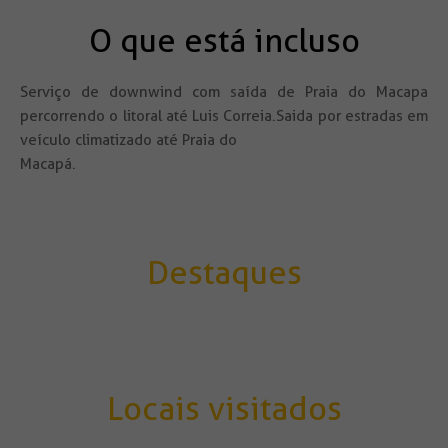
O que está incluso
Serviço de downwind com saída de Praia do Macapa
percorrendo o litoral até Luis Correia.Saida por estradas em
veículo climatizado até Praia do
Macapá.
Destaques
Locais visitados