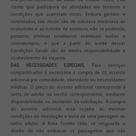
ciente que participará de atividades em terrenos e
condições que acarretam riscos. Embora geridos e
controlados, tais riscos são de natureza intrínseca ao
ecoturismo e ao turismo de aventura, não se podendo,
portanto, eliminar totalmente eventuais lesões e
contratempos, e que a partir do aceite dessas
Condições Gerais são de inteira responsabilidade e
conhecimento do viajante.
DAS NECESSIDADES ESPECIAIS.
Para serviços
compartilhados é necessária a compra de 01 assento
adicional por comodidade, obesidade ou necessidades
médicas. O preço do assento adicional corresponde à
tarifa de adulto no trecho correspondente, mediante
disponibilidade no momento da solicitação. A compra
do assento adicional está sujeita às mesmas
condições de devolução e troca de uma passagem de
tarifa adulto. A Rota Combo Ltda. se resguarda o
direito de não embarcar os passageiros que não