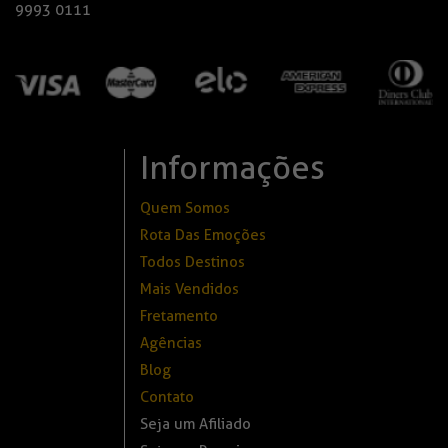
9993 0111
Informações
Quem Somos
Rota Das Emoções
Todos Destinos
Mais Vendidos
Fretamento
Agências
Blog
Contato
Seja um Afiliado