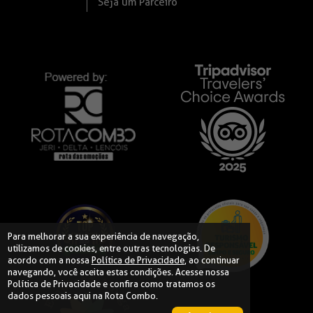
Seja um Parceiro
Para melhorar a sua experiência de navegação,
utilizamos de cookies, entre outras tecnologias. De
acordo com a nossa
Política de Privacidade
, ao continuar
navegando, você aceita estas condições. Acesse nossa
Política de Privacidade
e confira como tratamos os
dados pessoais aqui na Rota Combo.