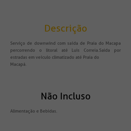
Descrição
Serviço de downwind com saída de Praia do Macapa
percorrendo o litoral até Luis Correia.Saida por
estradas em veículo climatizado até Praia do
Macapá.
Não Incluso
Alimentação e Bebidas.