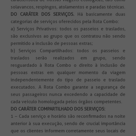
solavancos, respingos, atolamentos e paradas técnicas.
DO CARÁTER DOS SERVIÇOS.
Há basicamente duas
categorias de serviços oferecidos pela Rota Combo:
a) Serviços Privativos: todos os passeios e traslados,
são exclusivos ao grupo que os contratou não sendo
permitido a inclusão de pessoas extras;
b) Serviços Compartilhados: todos os passeios e
traslados serão realizados em grupo, sendo
resguardado à Rota Combo o direito à inclusão de
pessoas extras em qualquer momento da viagem
independentemente do tipo de passeio e traslado
executados. A Rota Combo garante a segurança de
seus passageiros nunca excedendo a capacidade de
cada veículo homologada pelos órgãos competentes.
DO CARÁTER COMPARTILHADO DOS SERVIÇOS:
1 – Cada serviço e horário são reconfirmados na noite
anterior à sua execução, sendo de crucial importância
que os clientes informem corretamente seus locais de