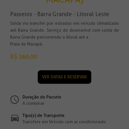
Passeios - Barra Grande - Litoral Leste
Saída via transfer por estradas em veículo climatizado
até Barra Grande. Serviço de downwind com saída de
Barra Grande percorrendo o litoral até a
Praia de Macapá.
R$ 360.00
VER DATAS E RESERVAR
Duração do Passeio
A combinar
Tipo(s) de Transporte
Transfers em Veículo com ar condicionado