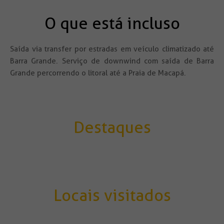
O que está incluso
Saída via transfer por estradas em veículo climatizado até
Barra Grande. Serviço de downwind com saída de Barra
Grande percorrendo o litoral até a Praia de Macapá.
Destaques
Locais visitados