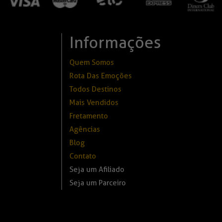
Informações
Quem Somos
Rota Das Emoções
Todos Destinos
Mais Vendidos
Fretamento
Agências
Blog
Contato
Seja um Afiliado
Seja um Parceiro