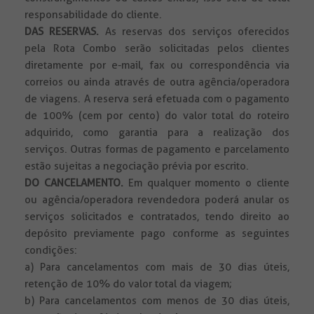
responsabilidade do cliente.
DAS RESERVAS.
As reservas dos serviços oferecidos
pela Rota Combo serão solicitadas pelos clientes
diretamente por e-mail, fax ou correspondência via
correios ou ainda através de outra agência/operadora
de viagens. A reserva será efetuada com o pagamento
de 100% (cem por cento) do valor total do roteiro
adquirido, como garantia para a realização dos
serviços. Outras formas de pagamento e parcelamento
estão sujeitas a negociação prévia por escrito.
DO CANCELAMENTO.
Em qualquer momento o cliente
ou agência/operadora revendedora poderá anular os
serviços solicitados e contratados, tendo direito ao
depósito previamente pago conforme as seguintes
condições:
a) Para cancelamentos com mais de 30 dias úteis,
retenção de 10% do valor total da viagem;
b) Para cancelamentos com menos de 30 dias úteis,