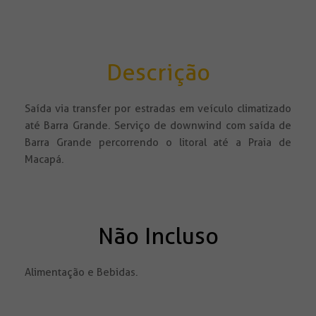
Descrição
Saída via transfer por estradas em veículo climatizado
até Barra Grande. Serviço de downwind com saída de
Barra Grande percorrendo o litoral até a Praia de
Macapá.
Não Incluso
Alimentação e Bebidas.