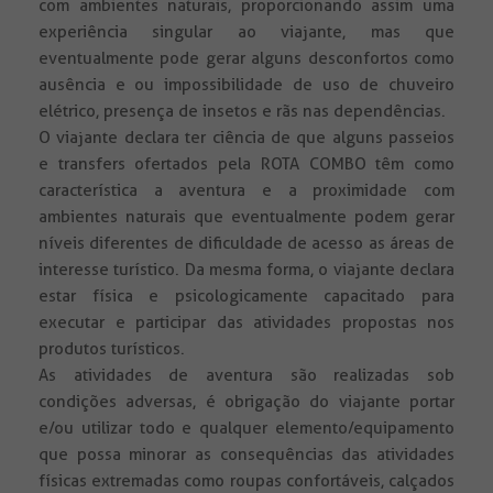
com ambientes naturais, proporcionando assim uma
experiência singular ao viajante, mas que
eventualmente pode gerar alguns desconfortos como
ausência e ou impossibilidade de uso de chuveiro
elétrico, presença de insetos e rãs nas dependências.
O viajante declara ter ciência de que alguns passeios
e transfers ofertados pela ROTA COMBO têm como
característica a aventura e a proximidade com
ambientes naturais que eventualmente podem gerar
níveis diferentes de dificuldade de acesso as áreas de
interesse turístico. Da mesma forma, o viajante declara
estar física e psicologicamente capacitado para
executar e participar das atividades propostas nos
produtos turísticos.
As atividades de aventura são realizadas sob
condições adversas, é obrigação do viajante portar
e/ou utilizar todo e qualquer elemento/equipamento
que possa minorar as consequências das atividades
físicas extremadas como roupas confortáveis, calçados