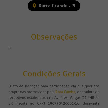
Barra Grande - PI
Observações
0
Condições Gerais
O ato de inscrição para participação em qualquer dos
programas promovidos pela
Rota Combo
, operadora de
receptivos estabelecida na Av. Pres. Vargas, 37 PHB-PI-
BR inscrita no CNPJ 190730520001-16, doravante