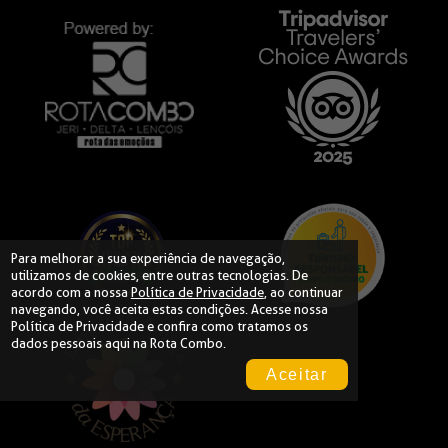
Para melhorar a sua experiência de navegação,
utilizamos de cookies, entre outras tecnologias. De
acordo com a nossa
Política de Privacidade
, ao continuar
navegando, você aceita estas condições. Acesse nossa
Política de Privacidade
e confira como tratamos os
dados pessoais aqui na Rota Combo.
Aceitar