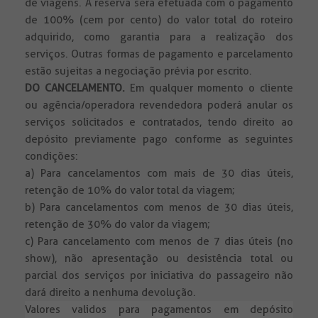
de viagens. A reserva será efetuada com o pagamento
de 100% (cem por cento) do valor total do roteiro
adquirido, como garantia para a realização dos
serviços. Outras formas de pagamento e parcelamento
estão sujeitas a negociação prévia por escrito.
DO CANCELAMENTO.
Em qualquer momento o cliente
ou agência/operadora revendedora poderá anular os
serviços solicitados e contratados, tendo direito ao
depósito previamente pago conforme as seguintes
condições:
a) Para cancelamentos com mais de 30 dias úteis,
retenção de 10% do valor total da viagem;
b) Para cancelamentos com menos de 30 dias úteis,
retenção de 30% do valor da viagem;
c) Para cancelamento com menos de 7 dias úteis (no
show), não apresentação ou desistência total ou
parcial dos serviços por iniciativa do passageiro não
dará direito a nenhuma devolução.
Valores validos para pagamentos em depósito