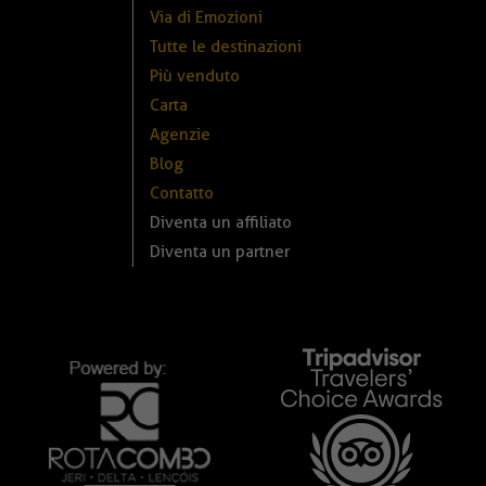
Via di Emozioni
Tutte le destinazioni
Più venduto
Carta
Agenzie
Blog
Contatto
Diventa un affiliato
Diventa un partner