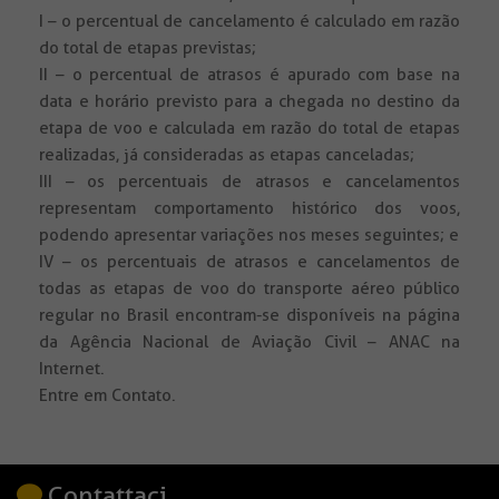
I – o percentual de cancelamento é calculado em razão
do total de etapas previstas;
II – o percentual de atrasos é apurado com base na
data e horário previsto para a chegada no destino da
etapa de voo e calculada em razão do total de etapas
realizadas, já consideradas as etapas canceladas;
III – os percentuais de atrasos e cancelamentos
representam comportamento histórico dos voos,
podendo apresentar variações nos meses seguintes; e
IV – os percentuais de atrasos e cancelamentos de
todas as etapas de voo do transporte aéreo público
regular no Brasil encontram-se disponíveis na página
da Agência Nacional de Aviação Civil – ANAC na
Internet.
Entre em Contato.
Contattaci