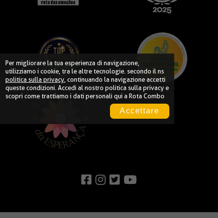
Per migliorare la tua esperienza di navigazione,
utilizziamo i cookie, tra le altre tecnologie. secondo il ns
politica sulla privacy
, continuando la navigazione accetti
queste condizioni. Accedi al nostro
politica sulla privacy
e
scopri come trattiamo i dati personali qui a Rota Combo
Accettare