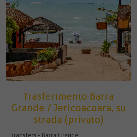
Trasferimento Barra
Grande / Jericoacoara, su
strada (privato)
Transfers - Barra Grande