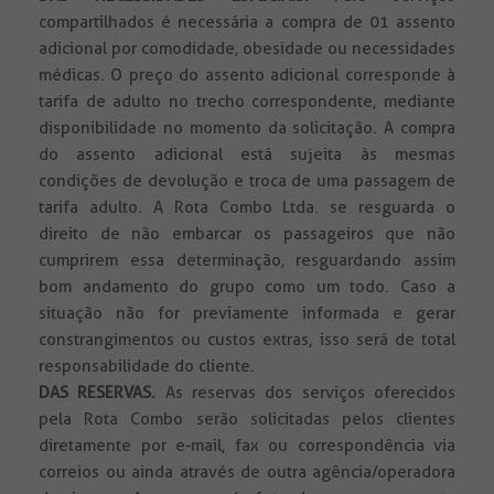
compartilhados é necessária a compra de 01 assento
adicional por comodidade, obesidade ou necessidades
médicas. O preço do assento adicional corresponde à
tarifa de adulto no trecho correspondente, mediante
disponibilidade no momento da solicitação. A compra
do assento adicional está sujeita às mesmas
condições de devolução e troca de uma passagem de
tarifa adulto. A Rota Combo Ltda. se resguarda o
direito de não embarcar os passageiros que não
cumprirem essa determinação, resguardando assim
bom andamento do grupo como um todo. Caso a
situação não for previamente informada e gerar
constrangimentos ou custos extras, isso será de total
responsabilidade do cliente.
DAS RESERVAS.
As reservas dos serviços oferecidos
pela Rota Combo serão solicitadas pelos clientes
diretamente por e-mail, fax ou correspondência via
correios ou ainda através de outra agência/operadora