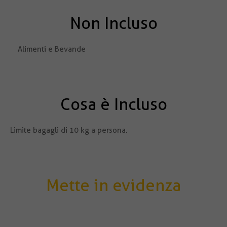
Non Incluso
Alimenti e Bevande
Cosa è Incluso
Limite bagagli di 10 kg a persona.
Mette in evidenza