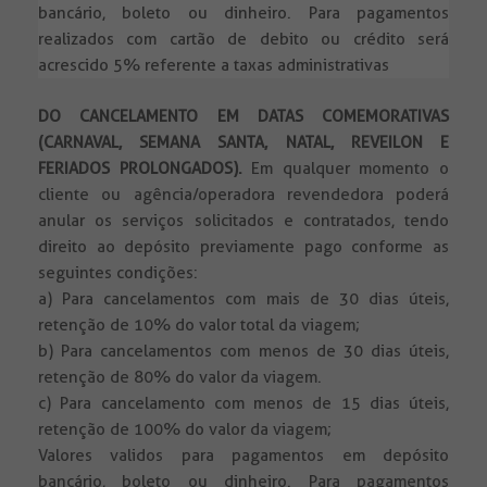
bancário, boleto ou dinheiro. Para pagamentos
realizados com cartão de debito ou crédito será
acrescido 5% referente a taxas administrativas
DO CANCELAMENTO EM DATAS COMEMORATIVAS
(CARNAVAL, SEMANA SANTA, NATAL, REVEILON E
FERIADOS PROLONGADOS).
Em qualquer momento o
cliente ou agência/operadora revendedora poderá
anular os serviços solicitados e contratados, tendo
direito ao depósito previamente pago conforme as
seguintes condições:
a) Para cancelamentos com mais de 30 dias úteis,
retenção de 10% do valor total da viagem;
b) Para cancelamentos com menos de 30 dias úteis,
retenção de 80% do valor da viagem.
c) Para cancelamento com menos de 15 dias úteis,
retenção de 100% do valor da viagem;
Valores validos para pagamentos em depósito
bancário, boleto ou dinheiro. Para pagamentos