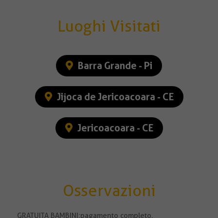
Luoghi Visitati
Barra Grande - Pi
Jijoca de Jericoacoara - CE
Jericoacoara - CE
Osservazioni
GRATUITA BAMBINI: pagamento completo.