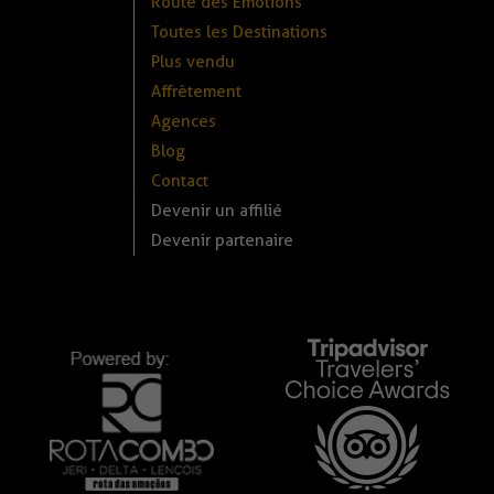
Route des Émotions
Toutes les Destinations
Plus vendu
Affrètement
Agences
Blog
Contact
Devenir un affilié
Devenir partenaire