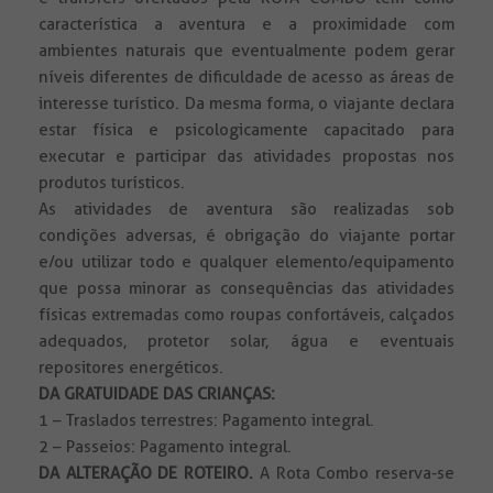
característica a aventura e a proximidade com
ambientes naturais que eventualmente podem gerar
níveis diferentes de dificuldade de acesso as áreas de
interesse turístico. Da mesma forma, o viajante declara
estar física e psicologicamente capacitado para
executar e participar das atividades propostas nos
produtos turísticos.
As atividades de aventura são realizadas sob
condições adversas, é obrigação do viajante portar
e/ou utilizar todo e qualquer elemento/equipamento
que possa minorar as consequências das atividades
físicas extremadas como roupas confortáveis, calçados
adequados, protetor solar, água e eventuais
repositores energéticos.
DA GRATUIDADE DAS CRIANÇAS:
1 – Traslados terrestres: Pagamento integral.
2 – Passeios: Pagamento integral.
DA ALTERAÇÃO DE ROTEIRO.
A Rota Combo reserva-se