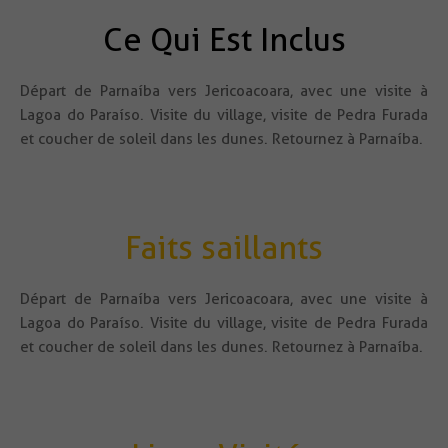
Ce Qui Est Inclus
Départ de Parnaíba vers Jericoacoara, avec une visite à
Lagoa do Paraíso. Visite du village, visite de Pedra Furada
et coucher de soleil dans les dunes. Retournez à Parnaíba.
Faits saillants
Départ de Parnaíba vers Jericoacoara, avec une visite à
Lagoa do Paraíso. Visite du village, visite de Pedra Furada
et coucher de soleil dans les dunes. Retournez à Parnaíba.