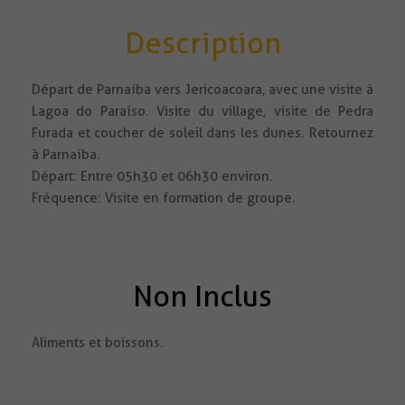
Description
Départ de Parnaíba vers Jericoacoara, avec une visite à
Lagoa do Paraíso. Visite du village, visite de Pedra
Furada et coucher de soleil dans les dunes. Retournez
à Parnaíba.
Départ: Entre 05h30 et 06h30 environ.
Fréquence: Visite en formation de groupe.
Non Inclus
Aliments et boissons.