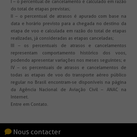
I – o percentual de cancelamento é calculado em razão
do total de etapas previstas;
II – o percentual de atrasos é apurado com base na
data e horário previsto para a chegada no destino da
etapa de voo e calculada em razão do total de etapas
realizadas, já consideradas as etapas canceladas;
III – os percentuais de atrasos e cancelamentos
representam comportamento histórico dos voos,
podendo apresentar variações nos meses seguintes; e
IV – os percentuais de atrasos e cancelamentos de
todas as etapas de voo do transporte aéreo público
regular no Brasil encontram-se disponíveis na página
da Agência Nacional de Aviação Civil – ANAC na
Internet.
Entre em Contato.
Nous contacter