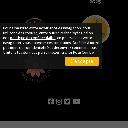
Pour améliorer votre expérience de navigation, nous
utilisons des cookies, entre autres technologies. selon
nos
politique de confidentialité
, en poursuivant votre
navigation, vous acceptez ces conditions. Accédez à notre
politique de confidentialité
et découvrez comment nous
traitons les données personnelles ici chez Rota Combo
J'accepte