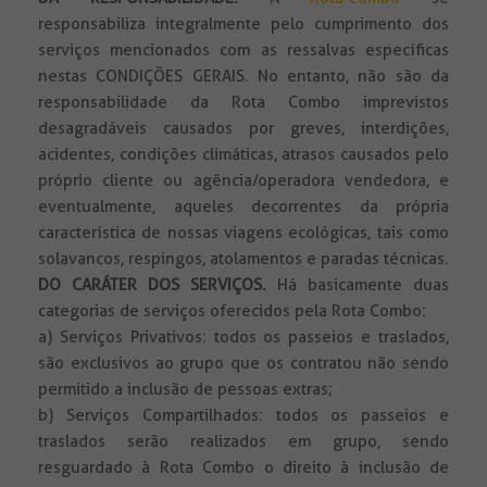
responsabiliza integralmente pelo cumprimento dos
serviços mencionados com as ressalvas específicas
nestas CONDIÇÕES GERAIS. No entanto, não são da
responsabilidade da Rota Combo imprevistos
desagradáveis causados por greves, interdições,
acidentes, condições climáticas, atrasos causados pelo
próprio cliente ou agência/operadora vendedora, e
eventualmente, aqueles decorrentes da própria
característica de nossas viagens ecológicas, tais como
solavancos, respingos, atolamentos e paradas técnicas.
DO CARÁTER DOS SERVIÇOS.
Há basicamente duas
categorias de serviços oferecidos pela Rota Combo:
a) Serviços Privativos: todos os passeios e traslados,
são exclusivos ao grupo que os contratou não sendo
permitido a inclusão de pessoas extras;
b) Serviços Compartilhados: todos os passeios e
traslados serão realizados em grupo, sendo
resguardado à Rota Combo o direito à inclusão de