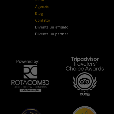
Agenzie
Blog
Contatto
Diventa un affiliato
Diventa un partner