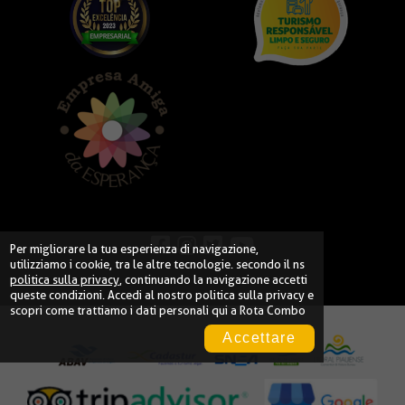
Per migliorare la tua esperienza di navigazione,
utilizziamo i cookie, tra le altre tecnologie. secondo il ns
politica sulla privacy
, continuando la navigazione accetti
queste condizioni. Accedi al nostro
politica sulla privacy
e
scopri come trattiamo i dati personali qui a Rota Combo
Accettare