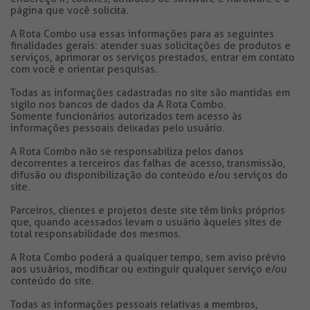
página que você solicita.
A Rota Combo usa essas informações para as seguintes
finalidades gerais: atender suas solicitações de produtos e
serviços, aprimorar os serviços prestados, entrar em contato
com você e orientar pesquisas.
Todas as informações cadastradas no site são mantidas em
sigilo nos bancos de dados da A Rota Combo.
Somente funcionários autorizados tem acesso às
informações pessoais deixadas pelo usuário.
A Rota Combo não se responsabiliza pelos danos
decorrentes a terceiros das falhas de acesso, transmissão,
difusão ou disponibilização do conteúdo e/ou serviços do
site.
Parceiros, clientes e projetos deste site têm links próprios
que, quando acessados levam o usuário àqueles sites de
total responsabilidade dos mesmos.
A Rota Combo poderá a qualquer tempo, sem aviso prévio
aos usuários, modificar ou extinguir qualquer serviço e/ou
conteúdo do site.
Todas as informações pessoais relativas a membros,