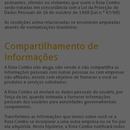
assinantes, clientes ou visitantes que usem o Rota Combo
serão tratadas em concordância com a Lei da Proteção de
Dados Pessoais de 26 de outubro de 1998 (Lei n.º 67/98).
As condições acima relacionadas se encontram amparadas
através de normatizações brasileiras.
Compartilhamento de
Informações
A Rota Combo não aluga, não vende e não compartilha as
informações pessoais com outras pessoas ou com empresas
não afiliadas, exceto com objetivo de fornecer a você os
produtos e serviços solicitados.
A Rota Combo só enviará os dados pessoais do usuário, por
força da lei, quando intimada a fornecer informações
pessoais dos usuários para autoridades governamentais
competentes.
Transferimos as informações que temos sobre você se a
Rota Combo se incorporar a uma outra empresa ou se for por
ela adquirida. Nesta hipótese, a Rota Combo notificará todos